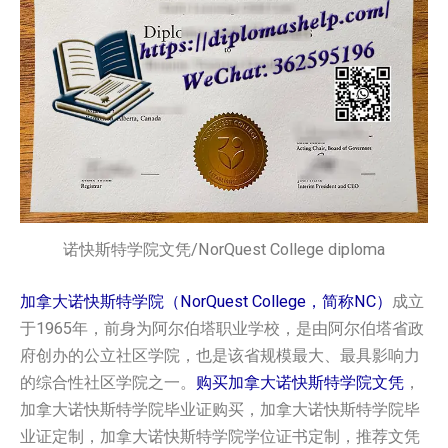
诺快斯特学院文凭/NorQuest College diploma
加拿大诺快斯特学院（NorQuest College，简称NC）
成立
于1965年，前身为阿尔伯塔职业学校，是由阿尔伯塔省政
府创办的公立社区学院，也是该省规模最大、最具影响力
的综合性社区学院之一。
购买加拿大诺快斯特学院文凭
，
加拿大诺快斯特学院毕业证购买，加拿大诺快斯特学院毕
业证定制，加拿大诺快斯特学院学位证书定制，推荐文凭