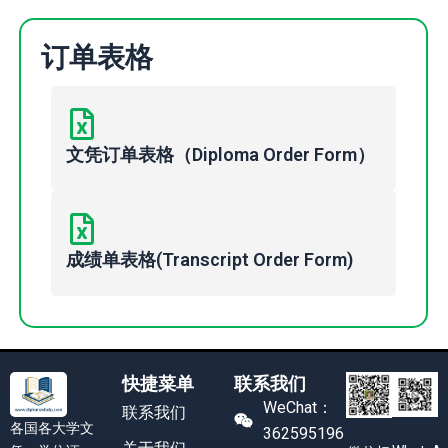
订单表格
文凭订单表格（Diploma Order Form）
成绩单表格(Transcript Order Form)
快捷菜单
联系我们
WeChat：
联系我们
各国各大学文
362595196