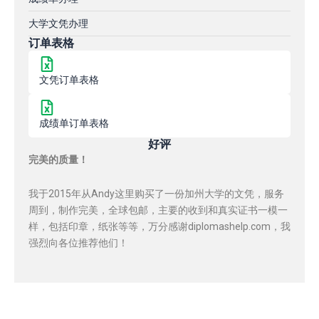
大学文凭办理
订单表格
文凭订单表格
成绩单订单表格
好评
完美的质量！
我于2015年从Andy这里购买了一份加州大学的文凭，服务
周到，制作完美，全球包邮，主要的收到和真实证书一模一
样，包括印章，纸张等等，万分感谢diplomashelp.com，我
强烈向各位推荐他们！