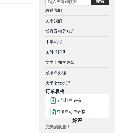
搜索
联系我们
关于我们
博客及相关知识
下单流程
国外ID和DL
学生卡和文凭套
成绩单办理
大学文凭办理
订单表格
文凭订单表格
成绩单订单表格
好评
完美的质量！