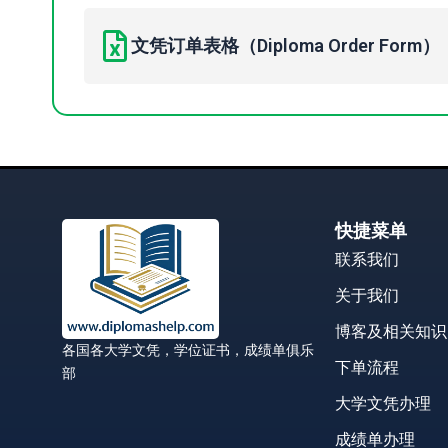
文凭订单表格（Diploma Order Form）
快捷菜单
联系我们
关于我们
博客及相关知识
各国各大学文凭，学位证书，成绩单俱乐
下单流程
部
大学文凭办理
成绩单办理