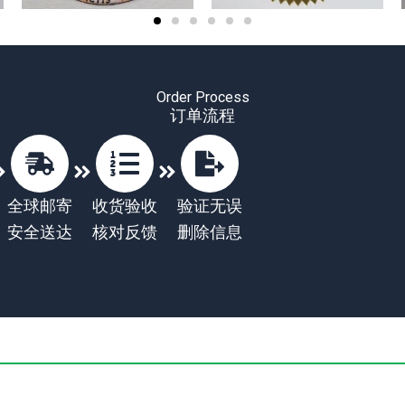
Order Process
订单流程
全球邮寄
收货验收
验证无误
安全送达
核对反馈
删除信息