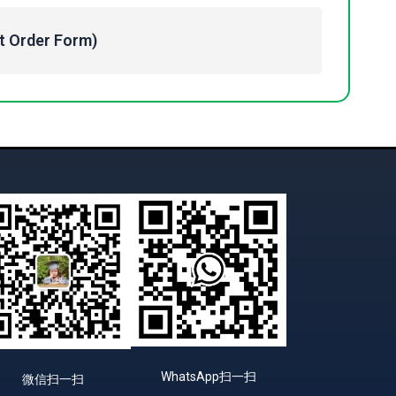
Order Form)
WhatsApp扫一扫
微信扫一扫