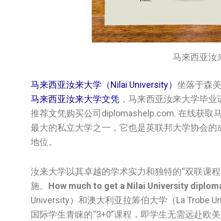
马来西亚汝来大学文
马来西亚汝来大学（Nilai University）
坐落于森美
马来西亚汝来大学文凭
，马来西亚汝来大学毕业
推荐文凭购买公司diplomashelp.com.
最大的私立大学之一，它也是英联邦大学协会的
地位。
汝来大学以其卓越的学术实力和独特的“双联课程
施。
How much to get a Nilai University diploma
University）和澳大利亚拉筹伯大学（La Tro
国际学生青睐的“3+0”课程，即学生无需远赴