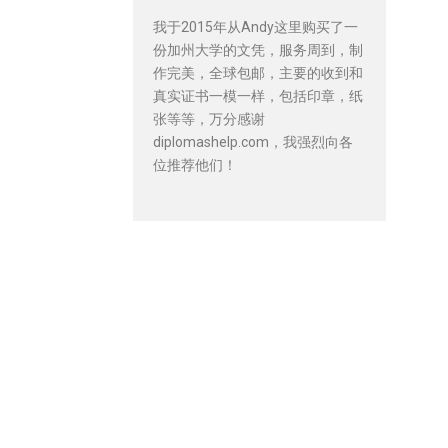
我于2015年从Andy这里购买了一
份加州大学的文凭，服务周到，制
作完美，全球包邮，主要的收到和
真实证书一模一样，包括印章，纸
张等等，万分感谢
diplomashelp.com，我强烈向各
位推荐他们！