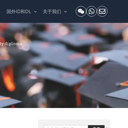
套
国外ID和DL
关于我们
y diploma
Search