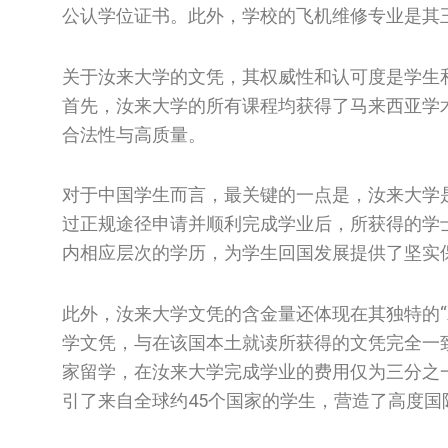
公认学位证书。此外，学校的飞机维修专业是其
关于汝来大学的文凭，其权威性和认可度是学生
首先，汝来大学的所有课程均获得了马来西亚学
合法性与高质量。
对于中国学生而言，最关键的一点是，汝来大学
过正规途径申请并顺利完成学业后，所获得的学
内相应层次的学历，为学生回国发展提供了坚实
此外，汝来大学文凭的含金量还体现在其独特的“双
学文凭，与在该国本土就读所获得的文凭完全一
家留学，在汝来大学完成学业的费用仅为三分之
引了来自全球约45个国家的学生，营造了高度国