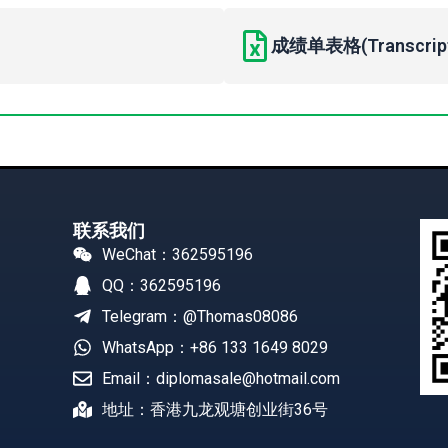
成绩单表格(Transcript 
联系我们
WeChat：362595196
QQ：362595196
Telegram：@Thomas08086
WhatsApp：+86 133 1649 8029
Email：diplomasale@hotmail.com
地址：香港九龙观塘创业街36号