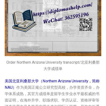
Order Northern Arizona University transcript/北亚利桑那
大学成绩单
美国北亚利桑那大学（Northern Arizona University，简称
NAU）
作为美国正规公立研究型高校，办学资质齐全，办
学体系成熟，其官方成绩单是留学生学业水平最权威的书
面证明，在海外升学、职场求职、学历认证、资格评审等