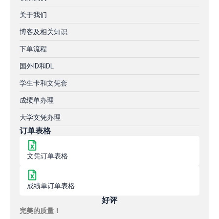
关于我们
博客及相关知识
下单流程
国外ID和DL
学生卡和文凭套
成绩单办理
大学文凭办理
订单表格
文凭订单表格
成绩单订单表格
好评
完美的质量！