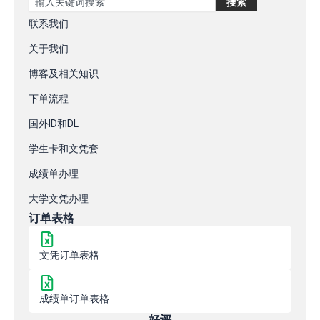
搜索
联系我们
关于我们
博客及相关知识
下单流程
国外ID和DL
学生卡和文凭套
成绩单办理
大学文凭办理
订单表格
文凭订单表格
成绩单订单表格
好评