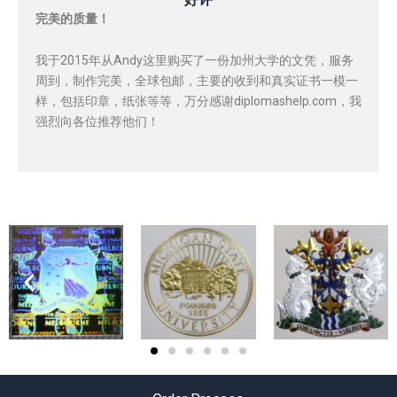
完美的质量！
我于2015年从Andy这里购买了一份加州大学的文凭，服务
周到，制作完美，全球包邮，主要的收到和真实证书一模一
样，包括印章，纸张等等，万分感谢diplomashelp.com，我
强烈向各位推荐他们！