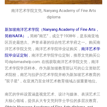
南洋艺术学院文凭, Nanyang Academy of Fine Arts
diploma
新加坡南洋艺术学院（Nanyang Academy of Fine Arts，
简称NAFA），
简称“南艺”，成立于1938年，是东南亚地
区历史最悠久、声誉卓著的综合性艺术学府之一。购买南
洋艺术学院文凭，南洋艺术学院毕业证购买，
南洋艺术学
院毕业证定制
，南洋艺术学院学位定制，推荐文凭购买公
司diplomashelp.com. 在线获取南洋艺术学院文凭，南洋
艺术学院学历样本。作为新加坡教育部认可的公立资助艺
术院校，南艺与拉萨尔艺术学院并称为新加坡艺术教育的
“双子星”，在亚洲乃至全球艺术教育领域占据重要地位。
南艺的学科设置涵盖视觉艺术、设计与媒体、表演艺术三
大核心领域，提供从大专文凭到学士学位的多层次教育。