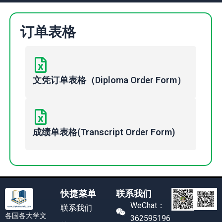
订单表格
文凭订单表格（Diploma Order Form）
成绩单表格(Transcript Order Form)
快捷菜单
联系我们
WeChat：
联系我们
各国各大学文
362595196