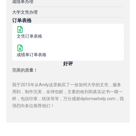
成绩单办理
大学文凭办理
订单表格
文凭订单表格
成绩单订单表格
好评
完美的质量！
我于2015年从Andy这里购买了一份加州大学的文凭，服务
周到，制作完美，全球包邮，主要的收到和真实证书一模一
样，包括印章，纸张等等，万分感谢diplomashelp.com，我
强烈向各位推荐他们！