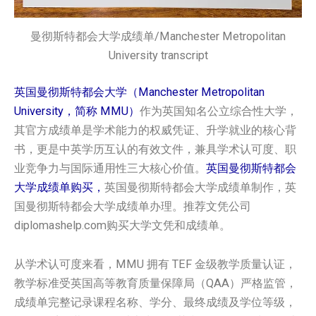
曼彻斯特都会大学成绩单/Manchester Metropolitan
University transcript
英国曼彻斯特都会大学（Manchester Metropolitan
University，简称 MMU）
作为英国知名公立综合性大学，
其官方成绩单是学术能力的权威凭证、升学就业的核心背
书，更是中英学历互认的有效文件，兼具学术认可度、职
业竞争力与国际通用性三大核心价值。
英国‌曼彻斯特都会
大学‌‌‌‌‌‌‌‌‌‌‌‌‌‌成绩单购买，
英国‌曼彻斯特都会大学‌‌‌‌‌‌‌‌‌‌‌‌‌‌成绩单制作，英
国‌曼彻斯特都会大学‌‌‌‌‌‌‌‌‌‌‌‌‌‌成绩单办理。推荐文凭公司
diplomashelp.com购买大学文凭和成绩单。
从学术认可度来看，MMU 拥有 TEF 金级教学质量认证，
教学标准受英国高等教育质量保障局（QAA）严格监管，
成绩单完整记录课程名称、学分、最终成绩及学位等级，