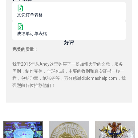
文凭订单表格
成绩单订单表格
好评
完美的质量！
我于2015年从Andy这里购买了一份加州大学的文凭，服务
周到，制作完美，全球包邮，主要的收到和真实证书一模一
样，包括印章，纸张等等，万分感谢diplomashelp.com，我
强烈向各位推荐他们！