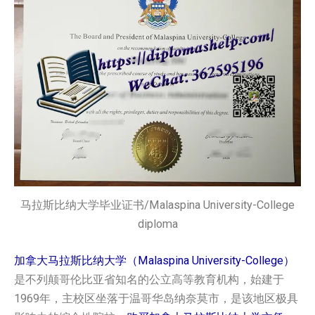
马拉斯比纳大学毕业证书/Malaspina University-College
diploma
加拿大马拉斯比纳大学（Malaspina University-College）
是不列颠哥伦比亚省知名的公立高等教育机构，始建于
1969年，主校区坐落于温哥华岛纳奈莫市，是该地区极具