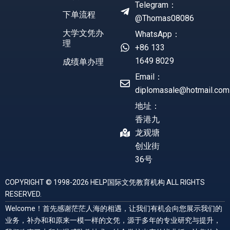
Telegram：
下单流程
@Thomas08086
大学文凭办
WhatsApp：
理
+86 133
1649 8029
成绩单办理
Email：
diplomasale@hotmail.com
地址：
香港九
龙观塘
创业街
36号
COPYRIGHT © 1998-2026 HELP国际文凭教育机构 ALL RIGHTS
RESERVED.
Welcome！首先感谢茫茫人海的相遇，让我们有机会向您展示我们的
业务，补办和和原来一模一样的文凭，源于多年的专业研究与提升，