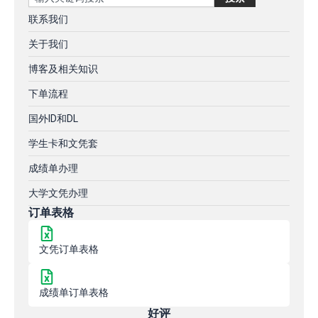
联系我们
关于我们
博客及相关知识
下单流程
国外ID和DL
学生卡和文凭套
成绩单办理
大学文凭办理
订单表格
文凭订单表格
成绩单订单表格
好评