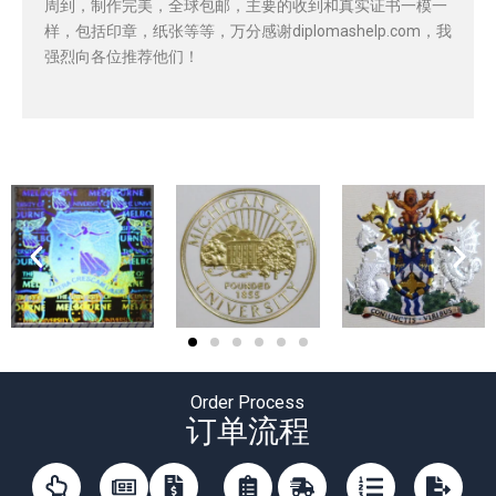
周到，制作完美，全球包邮，主要的收到和真实证书一模一
样，包括印章，纸张等等，万分感谢diplomashelp.com，我
强烈向各位推荐他们！
Order Process
订单流程