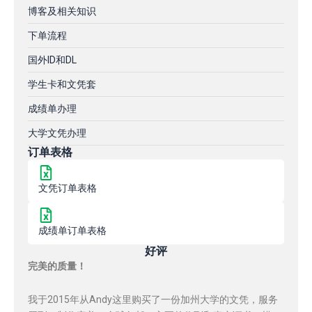
博客及相关知识
下单流程
国外ID和DL
学生卡和文凭套
成绩单办理
大学文凭办理
订单表格
文凭订单表格
成绩单订单表格
好评
完美的质量！
我于2015年从Andy这里购买了一份加州大学的文凭，服务