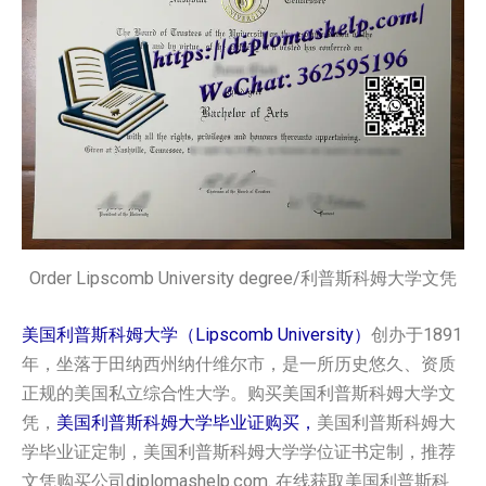
Order Lipscomb University degree/利普斯科姆大学文凭
美国利普斯科姆大学（Lipscomb University）
创办于1891
年，坐落于田纳西州纳什维尔市，是一所历史悠久、资质
正规的美国私立综合性大学。购买美国利普斯科姆大学文
凭，
美国利普斯科姆大学毕业证购买，
美国利普斯科姆大
学毕业证定制，美国利普斯科姆大学学位证书定制，推荐
文凭购买公司diplomashelp.com. 在线获取美国利普斯科