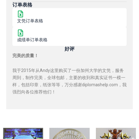
订单表格
文凭订单表格
成绩单订单表格
好评
完美的质量！
我于2015年从Andy这里购买了一份加州大学的文凭，服务
周到，制作完美，全球包邮，主要的收到和真实证书一模一
样，包括印章，纸张等等，万分感谢diplomashelp.com，我
强烈向各位推荐他们！