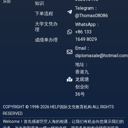
乐部
知识
Telegram：
下单流程
@Thomas08086
大学文凭办
WhatsApp：
理
+86 133
1649 8029
成绩单办理
Email：
diplomasale@hotmail.com
地址：
香港九
龙观塘
创业街
36号
COPYRIGHT © 1998-2026 HELP国际文凭教育机构 ALL RIGHTS
RESERVED.
Welcome！首先感谢茫茫人海的相遇，让我们有机会向您展示我们的
业务，补办和和原来一模一样的文凭，源于多年的专业研究与提升，