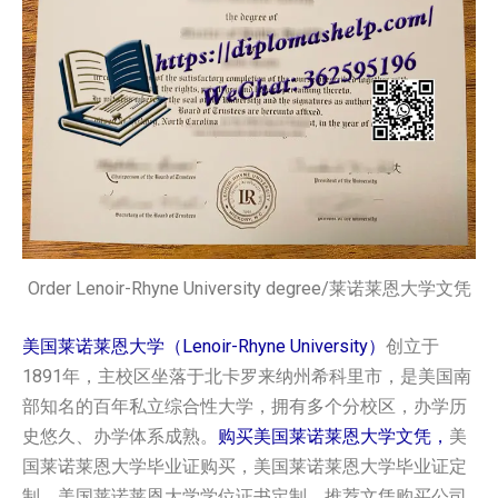
Order Lenoir-Rhyne University degree/莱诺莱恩大学文凭
美国莱诺莱恩大学（Lenoir-Rhyne University）
创立于
1891年，主校区坐落于北卡罗来纳州希科里市，是美国南
部知名的百年私立综合性大学，拥有多个分校区，办学历
史悠久、办学体系成熟。
购买美国莱诺莱恩大学文凭，
美
国莱诺莱恩大学毕业证购买，美国莱诺莱恩大学毕业证定
制，美国莱诺莱恩大学学位证书定制，推荐文凭购买公司