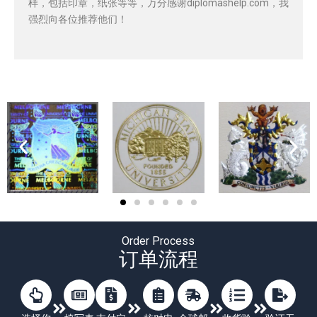
样，包括印章，纸张等等，万分感谢diplomashelp.com，我
强烈向各位推荐他们！
Order Process
订单流程