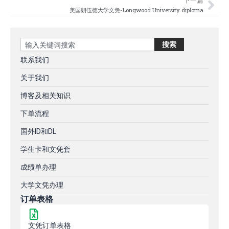
下一篇
美国朗伍德大学文凭-Longwood University diploma
Search
搜索
联系我们
关于我们
博客及相关知识
下单流程
国外ID和DL
学生卡和文凭套
成绩单办理
大学文凭办理
订单表格
文凭订单表格