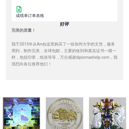
成绩单订单表格
好评
完美的质量！
我于2015年从Andy这里购买了一份加州大学的文凭，服务
周到，制作完美，全球包邮，主要的收到和真实证书一模一
样，包括印章，纸张等等，万分感谢diplomashelp.com，我
强烈向各位推荐他们！