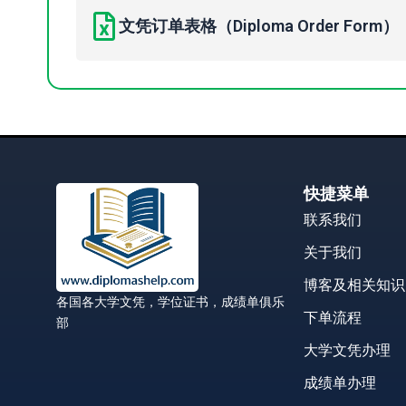
文凭订单表格（Diploma Order Form）
快捷菜单
联系我们
关于我们
博客及相关知识
各国各大学文凭，学位证书，成绩单俱乐
下单流程
部
大学文凭办理
成绩单办理