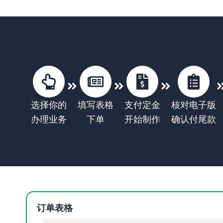
选择你的
填写表格
支付定金
核对电子版
办理业务
下单
开始制作
确认付尾款
订单表格