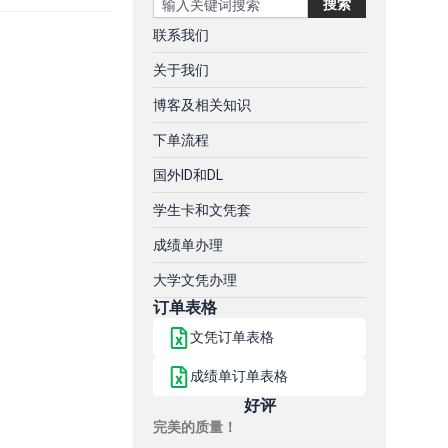
搜索
联系我们
关于我们
博客及相关知识
下单流程
国外ID和DL
学生卡和文凭套
成绩单办理
大学文凭办理
订单表格
文凭订单表格
成绩单订单表格
好评
完美的质量！