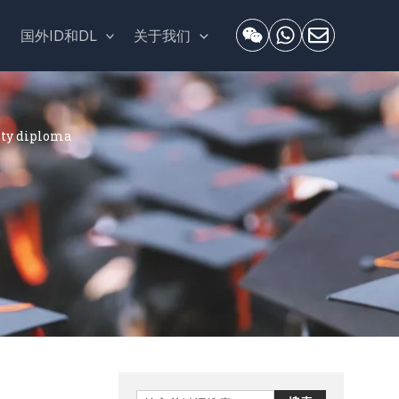
套
国外ID和DL
关于我们
y diploma
Search