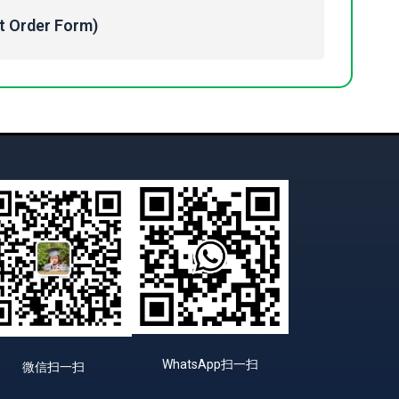
Order Form)
WhatsApp扫一扫
微信扫一扫