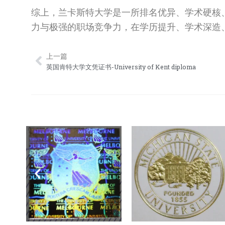
综上，兰卡斯特大学是一所排名优异、学术硬核
力与极强的职场竞争力，在学历提升、学术深造
上一篇
Prev
英国肯特大学文凭证书-University of Kent diploma