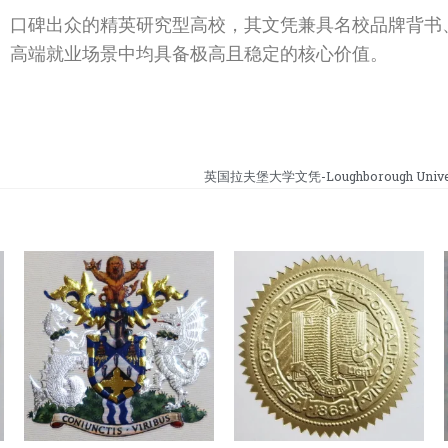
、口碑出众的精英研究型高校，其文凭兼具名校品牌背书
、高端就业场景中均具备极高且稳定的核心价值。
英国拉夫堡大学文凭-Loughborough Univers