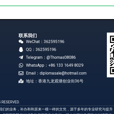
联系我们
WeChat：362595196
QQ：362595196
Telegram：@Thomas08086
WhatsApp：+86 133 1649 8029
Email：diplomasale@hotmail.com
地址：香港九龙观塘创业街36号
 RESERVED.
展示我们的业务，补办和和原来一模一样的文凭，源于多年的专业研究与提