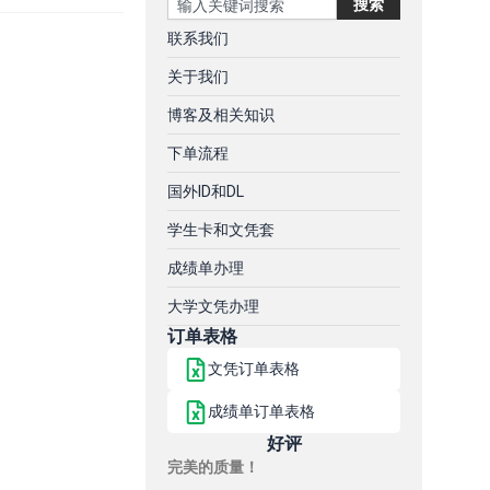
搜索
联系我们
关于我们
博客及相关知识
下单流程
国外ID和DL
学生卡和文凭套
成绩单办理
大学文凭办理
订单表格
文凭订单表格
成绩单订单表格
好评
完美的质量！