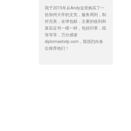
我于2015年从Andy这里购买了一
份加州大学的文凭，服务周到，制
作完美，全球包邮，主要的收到和
真实证书一模一样，包括印章，纸
张等等，万分感谢
diplomashelp.com，我强烈向各
位推荐他们！