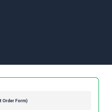
Order Form)