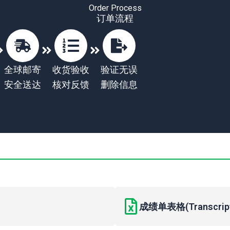
Order Process
订单流程
全球邮寄
收货验收
验证无误
安全送达
核对反馈
删除信息
成绩单表格(Transcript 