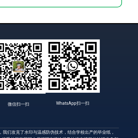
WhatsApp扫一扫
微信扫一扫
升，我们攻克了水印与温感防伪技术，结合学校出产的毕业纸，