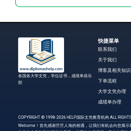
快捷菜单
联系我们
关于我们
博客及相关知识
各国各大学文凭，学位证书，成绩单俱乐
下单流程
部
大学文凭办理
成绩单办理
COPYRIGHT © 1998-2026 HELP国际文凭教育机构 ALL RIGHTS
Welcome！首先感谢茫茫人海的相遇，让我们有机会向您