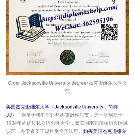
Order Jacksonville University degree/杰克逊维尔大学文
凭
美国杰克逊维尔大学（Jacksonville University，简称
JU）
，坐落于佛罗里达州杰克逊维尔市，是一所创立于
1934年的优质私立综合性大学，获美国南部院校协会区域
认证，办学资质正规且受全美认可。
购买美国杰克逊维尔