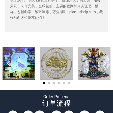
我于2015年从Andy这里购买了一份加州大学的文凭，服务
周到，制作完美，全球包邮，主要的收到和真实证书一模一
样，包括印章，纸张等等，万分感谢diplomashelp.com，我
强烈向各位推荐他们！
Order Process
订单流程