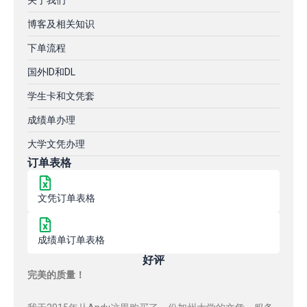
关于我们
博客及相关知识
下单流程
国外ID和DL
学生卡和文凭套
成绩单办理
大学文凭办理
订单表格
文凭订单表格
成绩单订单表格
好评
完美的质量！