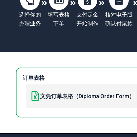
选择你的
填写表格
支付定金
核对电子版
办理业务
下单
开始制作
确认付尾款
订单表格
文凭订单表格（Diploma Order Form）