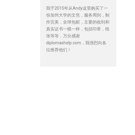
我于2015年从Andy这里购买了一
份加州大学的文凭，服务周到，制
作完美，全球包邮，主要的收到和
真实证书一模一样，包括印章，纸
张等等，万分感谢
diplomashelp.com，我强烈向各
位推荐他们！