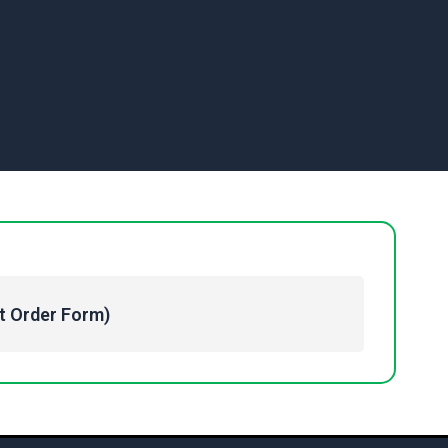
Order Form)