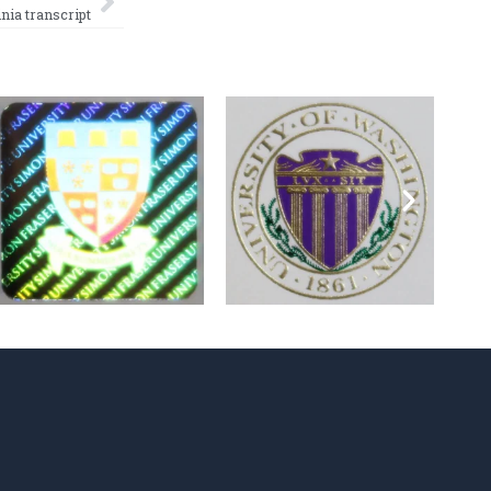
 transcript