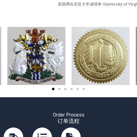
美国弗吉尼亚大学成绩单-University of Virginia
Order Process
订单流程