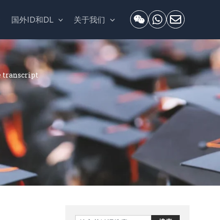
套
国外ID和DL
关于我们
ranscript
Search