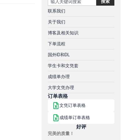
搜索
联系我们
关于我们
博客及相关知识
下单流程
国外ID和DL
学生卡和文凭套
成绩单办理
大学文凭办理
订单表格
文凭订单表格
成绩单订单表格
好评
完美的质量！