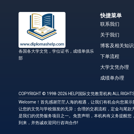
快捷菜单
联系我们
关于我们
博客及相关知识
各国各大学文凭，学位证书，成绩单俱乐
下单流程
部
大学文凭办理
成绩单办理
COPYRIGHT © 1998-2026 HELP国际文凭教育机构 ALL RIGHTS
Welcome！首先感谢茫茫人海的相遇，让我们有机会向您
让您的文凭与学校颁发的无异；合理的交易流程，定金与尾款
是我们的优势服务项目之一。免责声明，本机构有义务提醒您
到来，并热诚欢迎同行咨询合作!