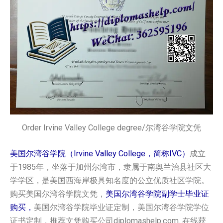
Order Irvine Valley College degree/尔湾谷学院文凭
美国尔湾谷学院（Irvine Valley College，简称IVC）
成立
于1985年，坐落于加州尔湾市，隶属于南奥兰治县社区大
学学区，是美国西海岸极具知名度的公立优质社区学院。
购买美国尔湾谷学院文凭，
美国尔湾谷学院副学士毕业证
购买，
美国尔湾谷学院毕业证定制，美国尔湾谷学院学位
证书定制，推荐文凭购买公司diplomashelp.com. 在线获