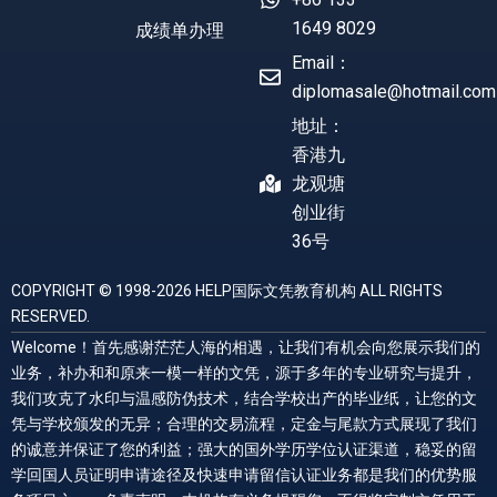
1649 8029
成绩单办理
Email：
diplomasale@hotmail.com
地址：
香港九
龙观塘
创业街
36号
COPYRIGHT © 1998-2026 HELP国际文凭教育机构 ALL RIGHTS
RESERVED.
Welcome！首先感谢茫茫人海的相遇，让我们有机会向您展示我们的
业务，补办和和原来一模一样的文凭，源于多年的专业研究与提升，
我们攻克了水印与温感防伪技术，结合学校出产的毕业纸，让您的文
凭与学校颁发的无异；合理的交易流程，定金与尾款方式展现了我们
的诚意并保证了您的利益；强大的国外学历学位认证渠道，稳妥的留
学回国人员证明申请途径及快速申请留信认证业务都是我们的优势服