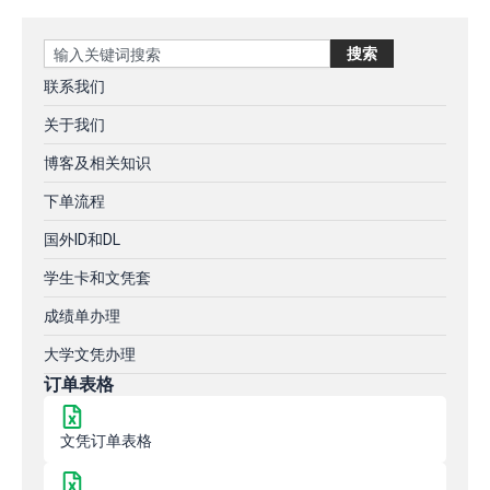
Search
搜索
联系我们
关于我们
博客及相关知识
下单流程
国外ID和DL
学生卡和文凭套
成绩单办理
大学文凭办理
订单表格
文凭订单表格