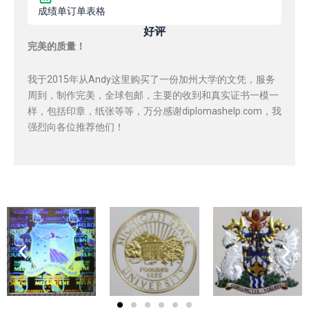
成绩单订单表格
好评
完美的质量！
我于2015年从Andy这里购买了一份加州大学的文凭，服务
周到，制作完美，全球包邮，主要的收到和真实证书一模一
样，包括印章，纸张等等，万分感谢diplomashelp.com，我
强烈向各位推荐他们！