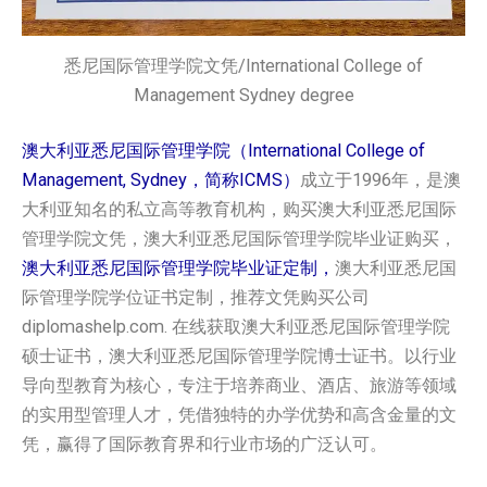
悉尼国际管理学院文凭/International College of
Management Sydney degree
澳大利亚悉尼国际管理学院（International College of
Management, Sydney，简称ICMS）
成立于1996年，是澳
大利亚知名的私立高等教育机构，购买澳大利亚悉尼国际
管理学院文凭，澳大利亚悉尼国际管理学院毕业证购买，
澳大利亚悉尼国际管理学院毕业证定制，
澳大利亚悉尼国
际管理学院学位证书定制，推荐文凭购买公司
diplomashelp.com. 在线获取澳大利亚悉尼国际管理学院
硕士证书，澳大利亚悉尼国际管理学院博士证书。以行业
导向型教育为核心，专注于培养商业、酒店、旅游等领域
的实用型管理人才，凭借独特的办学优势和高含金量的文
凭，赢得了国际教育界和行业市场的广泛认可。