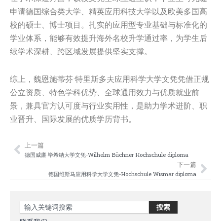
申请德国综合类大学、精英应用科技大学以及欧美多国高
校的硕士、博士项目。扎实的应用型专业基础与标准化的
学业体系，能够有效提升海外名校升学通过率，为学生后
续学术深耕、跨区域发展提供坚实支撑。
综上，魏恩施蒂芬·特里斯多夫应用科学大学文凭凭借正规
公立资质、特色学科优势、全球通用效力与优质就业前
景，兼具官方认可度与行业实用性，是助力学术进阶、职
业晋升、国际发展的优质学历背书。
上一篇
Prev
Nex
德国威廉·毕希纳大学文凭-Wilhelm Büchner Hochschule diploma
下一篇
德国维斯马应用科学大学文凭-Hochschule Wismar diploma
Search
搜索