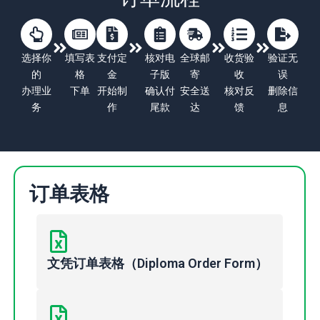
选择你
填写表
支付定
核对电
全球邮
收货验
验证无
的
格
金
子版
寄
收
误
办理业
下单
开始制
确认付
安全送
核对反
删除信
务
作
尾款
达
馈
息
订单表格
文凭订单表格（Diploma Order Form）