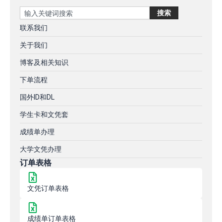
Search
搜索
联系我们
关于我们
博客及相关知识
下单流程
国外ID和DL
学生卡和文凭套
成绩单办理
大学文凭办理
订单表格
文凭订单表格
成绩单订单表格