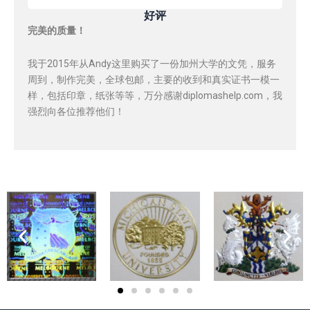
好评
完美的质量！
我于2015年从Andy这里购买了一份加州大学的文凭，服务
周到，制作完美，全球包邮，主要的收到和真实证书一模一
样，包括印章，纸张等等，万分感谢diplomashelp.com，我
强烈向各位推荐他们！