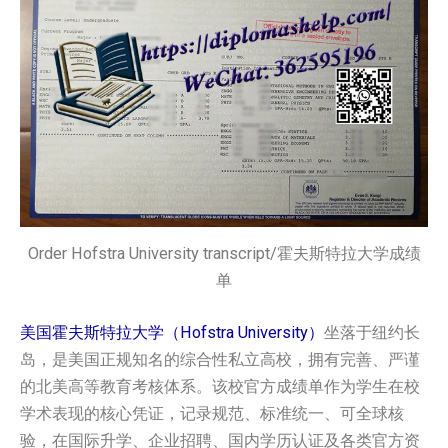
Order Hofstra University transcript/霍夫斯特拉大学成绩
单
美国霍夫斯特拉大学（Hofstra University）
坐落于纽约长
岛，是美国正规知名的综合性私立高校，拥有完善、严谨
的北美高等教育考核体系。该校官方成绩单作为学生在校
学术表现的核心凭证，记录规范、标准统一、可全球核
验，在国际升学、企业招聘、国内学历认证及各类官方资