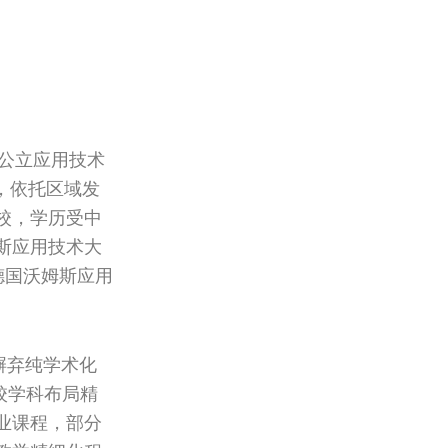
公立应用技术
，依托区域发
校，学历受中
沃姆斯应用技术大
德国‌‌沃姆斯应用
摒弃纯学术化
校学科布局精
业课程，部分