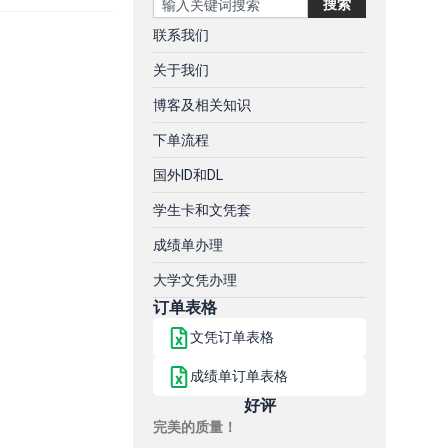
搜索
联系我们
关于我们
博客及相关知识
下单流程
国外ID和DL
学生卡和文凭套
成绩单办理
大学文凭办理
订单表格
文凭订单表格
成绩单订单表格
好评
完美的质量！