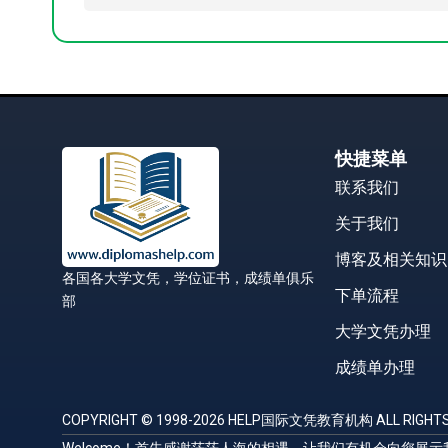
快捷菜单
联系我们
关于我们
博客及相关知识
各国各大学文凭，学位证书，成绩单俱乐
下单流程
部
大学文凭办理
成绩单办理
COPYRIGHT © 1998-2026 HELP国际文凭教育机构 ALL RIGHTS
Welcome！首先感谢茫茫人海的相遇，让我们有机会向您