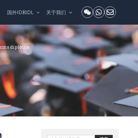
套
国外ID和DL
关于我们
ms diploma
a
Search