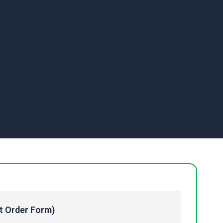
Order Form)