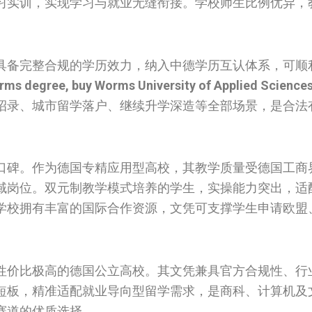
习实训，实现学习与就业无缝衔接。学校师生比例优异，
具备完整合规的学历效力，纳入中德学历互认体系，可顺
ms degree, buy Worms University of Applied Sciences
招录、城市留学落户、继续升学深造等全部场景，是合法
口碑。作为德国专精应用型高校，其教学质量受德国工商
域岗位。双元制教学模式培养的学生，实操能力突出，适
学校拥有丰富的国际合作资源，文凭可支撑学生申请欧盟
性价比极高的德国公立高校。其文凭兼具官方合规性、行
短板，精准适配就业导向型留学需求，是商科、计算机及
赛道的优质选择。