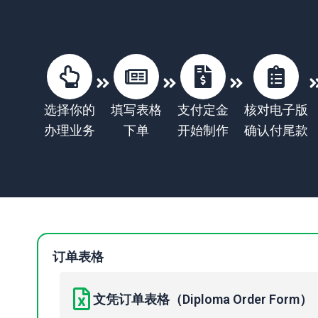
选择你的
填写表格
支付定金
核对电子版
办理业务
下单
开始制作
确认付尾款
订单表格
文凭订单表格（Diploma Order Form）