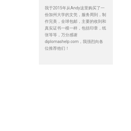
我于2015年从Andy这里购买了一
份加州大学的文凭，服务周到，制
作完美，全球包邮，主要的收到和
真实证书一模一样，包括印章，纸
张等等，万分感谢
diplomashelp.com，我强烈向各
位推荐他们！