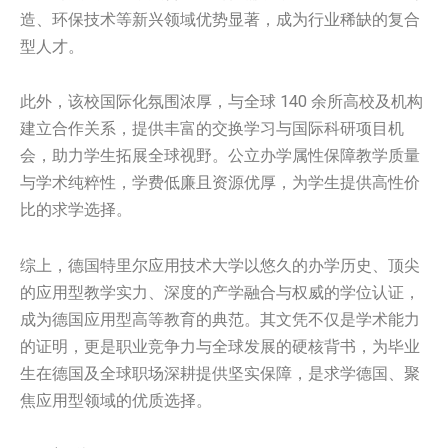
造、环保技术等新兴领域优势显著，成为行业稀缺的复合
型人才。
此外，该校国际化氛围浓厚，与全球 140 余所高校及机构
建立合作关系，提供丰富的交换学习与国际科研项目机
会，助力学生拓展全球视野。公立办学属性保障教学质量
与学术纯粹性，学费低廉且资源优厚，为学生提供高性价
比的求学选择。
综上，德国特里尔应用技术大学以悠久的办学历史、顶尖
的应用型教学实力、深度的产学融合与权威的学位认证，
成为德国应用型高等教育的典范。其文凭不仅是学术能力
的证明，更是职业竞争力与全球发展的硬核背书，为毕业
生在德国及全球职场深耕提供坚实保障，是求学德国、聚
焦应用型领域的优质选择。