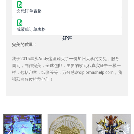
文凭订单表格
成绩单订单表格
好评
完美的质量！
我于2015年从Andy这里购买了一份加州大学的文凭，服务
周到，制作完美，全球包邮，主要的收到和真实证书一模一
样，包括印章，纸张等等，万分感谢diplomashelp.com，我
强烈向各位推荐他们！