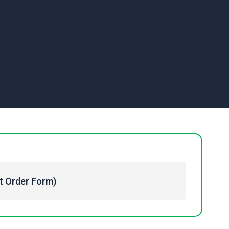
Order Form)