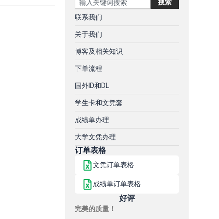
搜索
联系我们
关于我们
博客及相关知识
下单流程
国外ID和DL
学生卡和文凭套
成绩单办理
大学文凭办理
订单表格
文凭订单表格
成绩单订单表格
好评
完美的质量！