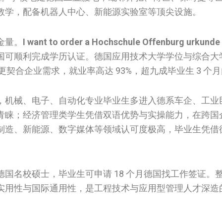
教学，配备机器人中心、新能源实验室等顶尖设施。
金量。
I want to order a Hochschule Offenburg urkunde
国可顺利完成学历认证。德国应用技术大学学位与综合大
更契合企业需求，就业率高达 93%，超九成毕业生 3 个
，机械、电子、自动化专业毕业生多进入德系车企、工业
青睐；经济管理类学生凭借双语优势与实操能力，在跨国
制造、新能源、数字媒体等领域认可度极高，毕业生凭借
国名校硕士，毕业生可申请 18 个月德国找工作签证。
实用性与国际通用性，是工程技术与应用型管理人才深造