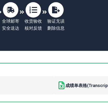
全球邮寄
收货验收
验证无误
安全送达
核对反馈
删除信息
成绩单表格(Transcript 