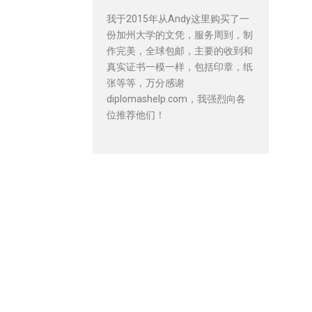
我于2015年从Andy这里购买了一
份加州大学的文凭，服务周到，制
作完美，全球包邮，主要的收到和
真实证书一模一样，包括印章，纸
张等等，万分感谢
diplomashelp.com，我强烈向各
位推荐他们！