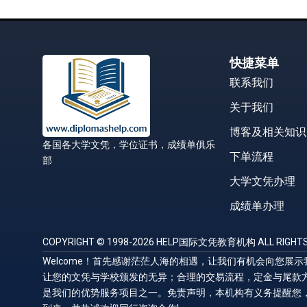
快捷菜单
联系我们
关于我们
博客及相关知识
各国各大学文凭，学位证书，成绩单俱乐
下单流程
部
大学文凭办理
成绩单办理
COPYRIGHT © 1998-2026 HELP国际文凭教育机构 ALL RIGHTS
Welcome！首先感谢茫茫人海的相遇，让我们有机会向您
让您的文凭与学校颁发的无异；合理的交易流程，定金与尾款
是我们的优势服务项目之一。免责声明，本机构有义务提醒您