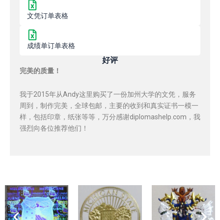
文凭订单表格
成绩单订单表格
好评
完美的质量！
我于2015年从Andy这里购买了一份加州大学的文凭，服务
周到，制作完美，全球包邮，主要的收到和真实证书一模一
样，包括印章，纸张等等，万分感谢diplomashelp.com，我
强烈向各位推荐他们！