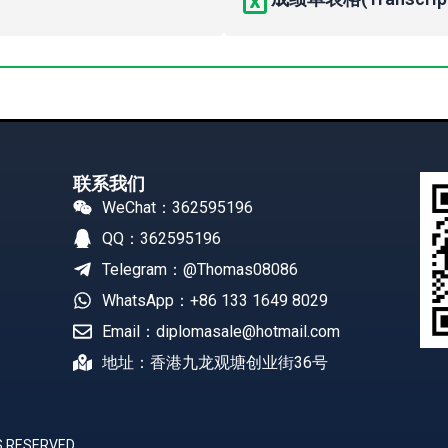
联系我们
WeChat：362595196
QQ：362595196
Telegram：@Thomas08086
WhatsApp：+86 133 1649 8029
Email：diplomasale@hotmail.com
地址：香港九龙观塘创业街36号
 RESERVED.