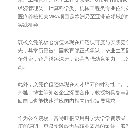
经济管理类、计算科学类、机械工程类专业位列德语
医疗器械相关MBA项目是欧洲乃至亚洲该领域
实践机会。
该校文凭的核心价值体现在广泛认可度与实践竞
先，其学历已被中国教育部正式承认，毕业生回
企外企，还是继续深造，都具备强劲竞争力。其
高。
此外，文凭价值还体现在人才培养的针对性上。
奔驰、博世等知名企业深度合作，教授均具备丰
回国后也能快速适应国内相关行业发展需求。
作为公立院校，富特旺根应用科学大学学费亲民
历的证明，更是实践能力与职业素养的象征，既