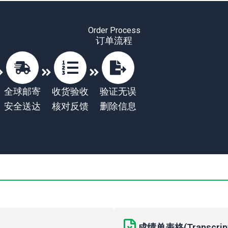
Order Process
订单流程
全球邮寄
收货验收
验证无误
安全送达
核对反馈
删除信息
成绩单表格(Transcript 