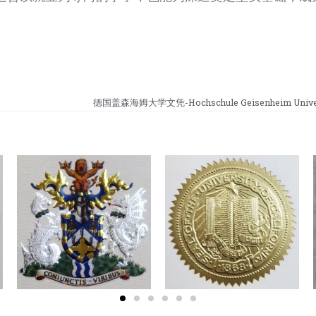
德国盖森海姆大学文凭-Hochschule Geisenheim Univers