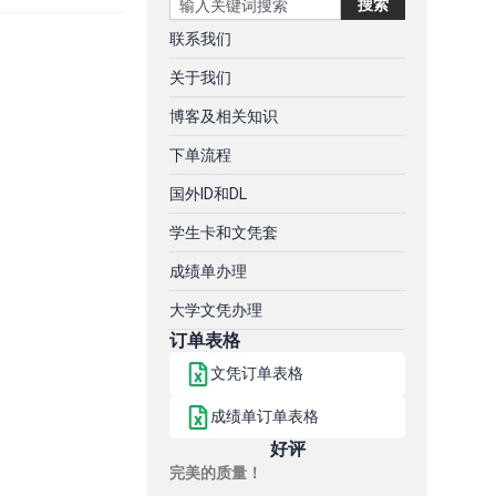
搜索
联系我们
关于我们
博客及相关知识
下单流程
国外ID和DL
学生卡和文凭套
成绩单办理
大学文凭办理
订单表格
文凭订单表格
成绩单订单表格
好评
完美的质量！