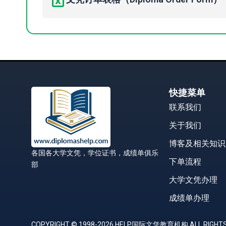
快捷菜单
联系我们
关于我们
博客及相关知识
各国各大学文凭，学位证书，成绩单俱乐
下单流程
部
大学文凭办理
成绩单办理
COPYRIGHT © 1998-2026 HELP国际文凭教育机构 ALL RIGHTS