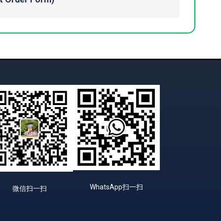
WhatsApp扫一扫
微信扫一扫