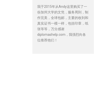
我于2015年从Andy这里购买了一
份加州大学的文凭，服务周到，制
作完美，全球包邮，主要的收到和
真实证书一模一样，包括印章，纸
张等等，万分感谢
diplomashelp.com，我强烈向各
位推荐他们！