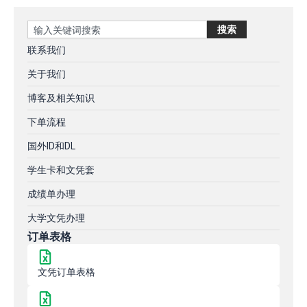
Search
搜索
联系我们
关于我们
博客及相关知识
下单流程
国外ID和DL
学生卡和文凭套
成绩单办理
大学文凭办理
订单表格
文凭订单表格