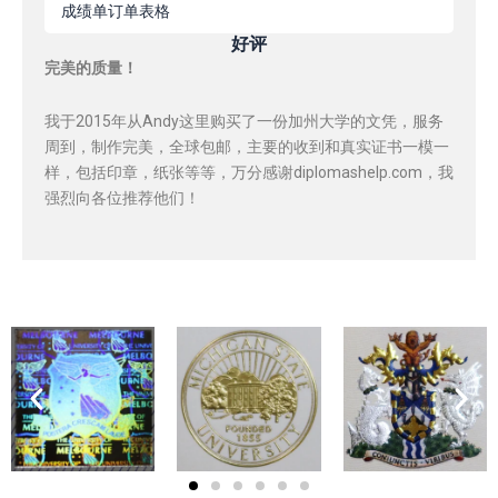
成绩单订单表格
好评
完美的质量！
我于2015年从Andy这里购买了一份加州大学的文凭，服务
周到，制作完美，全球包邮，主要的收到和真实证书一模一
样，包括印章，纸张等等，万分感谢diplomashelp.com，我
强烈向各位推荐他们！