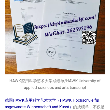
HAWK应用科学艺术大学成绩单/HAWK University of
applied sciences and arts transcript
德国HAWK应用科学艺术大学（HAWK Hochschule für
angewandte Wissenschaft und Kunst）
的成绩单，不仅是