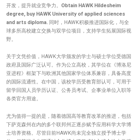
开发，提升就业竞争力。
Obtain HAWK Hildesheim
degree, buy HAWK University of applied sciences
and arts diploma.
同时，HAWK积极推进国际化，与全
球多所高校建立交换与双学位项目，支持学生拓展国际视
野。
关于文凭价值，HAWK大学颁发的学士与硕士学位受德国
政府及国际广泛认可。作为公立高校，其学位在《博洛尼
亚进程》框架下与欧洲其他国家学位体系兼容，具备高度
的国际流通性。在中国，该校学历受教育部认可，可用于
留学回国人员学历认证、公务员考试、企事业单位入职等
各类官方用途。
尤为值得一提的是，随着德国高等教育改革的推进，包括
下萨克森州在内的多个联邦州正逐步赋予应用科学大学博
士培养资格。尽管目前HAWK尚未完全独立授予博士学