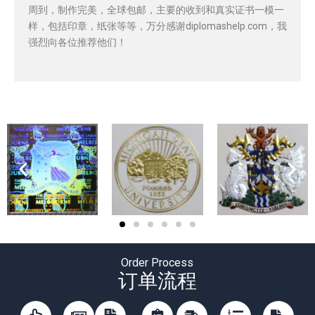
周到，制作完美，全球包邮，主要的收到和真实证书一模一
样，包括印章，纸张等等，万分感谢diplomashelp.com，我
强烈向各位推荐他们！
Order Process
订单流程