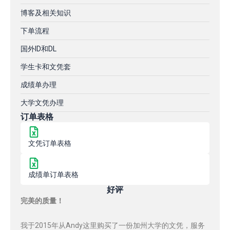
博客及相关知识
下单流程
国外ID和DL
学生卡和文凭套
成绩单办理
大学文凭办理
订单表格
文凭订单表格
成绩单订单表格
好评
完美的质量！
我于2015年从Andy这里购买了一份加州大学的文凭，服务