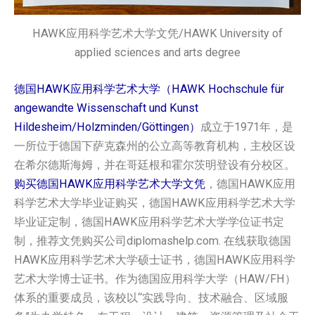
HAWK应用科学艺术大学文凭/HAWK University of
applied sciences and arts degree
德国HAWK应用科学艺术大学（HAWK Hochschule für
angewandte Wissenschaft und Kunst
Hildesheim/Holzminden/Göttingen）
成立于1971年，是
一所位于德国下萨克森州的公立高等教育机构，主校区设
在希尔德斯海姆，并在哥廷根和霍尔茨明登设有分校区。
购买德国HAWK应用科学艺术大学文凭
，德国HAWK应用
科学艺术大学毕业证购买，德国HAWK应用科学艺术大学
毕业证定制，德国HAWK应用科学艺术大学学位证书定
制，推荐文凭购买公司diplomashelp.com. 在线获取德国
HAWK应用科学艺术大学硕士证书，德国HAWK应用科学
艺术大学博士证书。作为德国应用科学大学（HAW/FH）
体系的重要成员，该校以“实践导向、技术融合、区域服