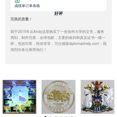
成绩单订单表格
好评
完美的质量！
我于2015年从Andy这里购买了一份加州大学的文凭，服务
周到，制作完美，全球包邮，主要的收到和真实证书一模一
样，包括印章，纸张等等，万分感谢diplomashelp.com，我
强烈向各位推荐他们！