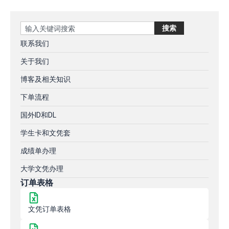
Search
搜索
联系我们
关于我们
博客及相关知识
下单流程
国外ID和DL
学生卡和文凭套
成绩单办理
大学文凭办理
订单表格
文凭订单表格