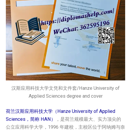
汉斯应用科技大学文凭和文件套/Hanze University of
Applied Sciences degree and cover
荷兰汉斯应用科技大学（Hanze University of Applied
Sciences，简称 HAN）
，是荷兰规模最大、实力顶尖的
公立应用科学大学，1996 年建校，主校区位于阿纳姆与奈