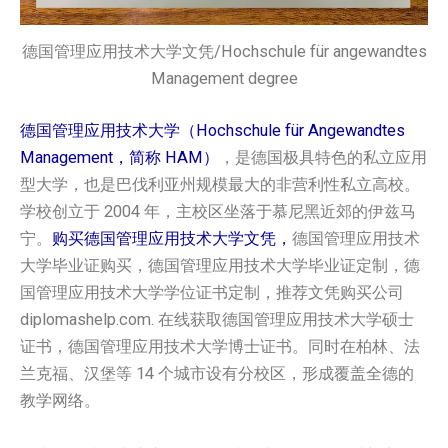
德国管理应用技术大学文凭/Hochschule für angewandtes
Management degree
德国管理应用技术大学（Hochschule für Angewandtes
Management，简称 HAM）
，是德国极具特色的私立应用
型大学，也是巴伐利亚州规模最大的非营利性私立高校。
学校创立于 2004 年，主校区坐落于慕尼黑近郊的伊兹马
宁。
购买德国管理应用技术大学‌文凭，
德国管理应用技术
大学‌毕业证购买，德国管理应用技术大学‌毕业证定制，德
国管理应用技术大学‌学位证书定制，推荐文凭购买公司
diplomashelp.com. 在线获取德国管理应用技术大学‌硕士
证书，德国管理应用技术大学‌博士证书。同时在柏林、法
兰克福、汉堡等 14 个城市设有分校区，形成覆盖全德的
教学网络。