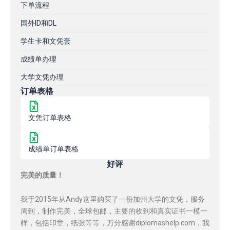
下单流程
国外ID和DL
学生卡和文凭套
成绩单办理
大学文凭办理
订单表格
文凭订单表格
成绩单订单表格
好评
完美的质量！
我于2015年从Andy这里购买了一份加州大学的文凭，服务
周到，制作完美，全球包邮，主要的收到和真实证书一模一
样，包括印章，纸张等等，万分感谢diplomashelp.com，我