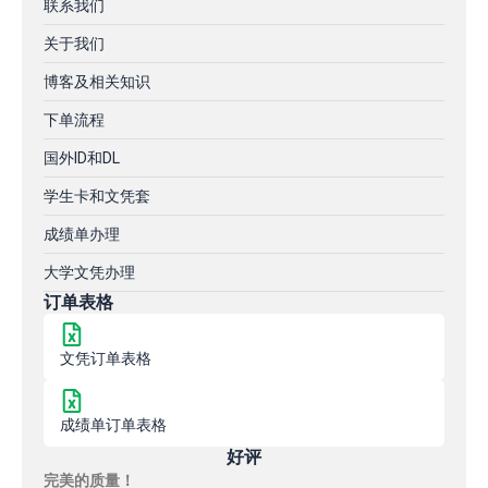
联系我们
关于我们
博客及相关知识
下单流程
国外ID和DL
学生卡和文凭套
成绩单办理
大学文凭办理
订单表格
文凭订单表格
成绩单订单表格
好评
完美的质量！