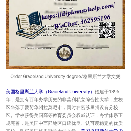
Order Graceland University degree/格里斯兰大学文凭
美国格里斯兰大学（Graceland University）
始建于1895
年，是拥有百年办学历史的非营利私立综合性大学，主校
区坐落于爱荷华州拉莫尼市，同时在密苏里州设有分校
区。学校获得美国高等教育委员会权威认证，办学体系正
规完善，是美国中西部地区口碑优良、认可度稳定的优质