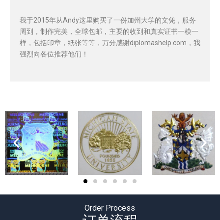
我于2015年从Andy这里购买了一份加州大学的文凭，服务
周到，制作完美，全球包邮，主要的收到和真实证书一模一
样，包括印章，纸张等等，万分感谢diplomashelp.com，我
强烈向各位推荐他们！
Order Process