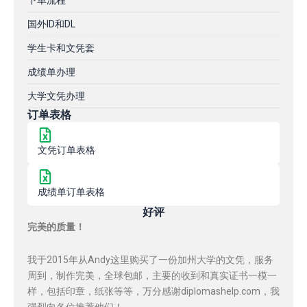
下单流程
国外ID和DL
学生卡和文凭套
成绩单办理
大学文凭办理
订单表格
文凭订单表格
成绩单订单表格
好评
完美的质量！
我于2015年从Andy这里购买了一份加州大学的文凭，服务
周到，制作完美，全球包邮，主要的收到和真实证书一模一
样，包括印章，纸张等等，万分感谢diplomashelp.com，我
强烈向各位推荐他们！