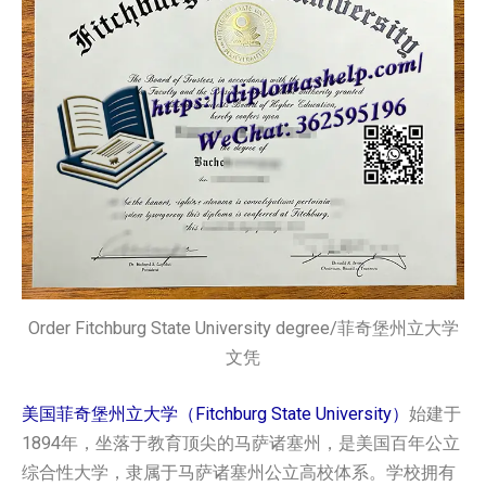
Order Fitchburg State University degree/菲奇堡州立大学
文凭
美国菲奇堡州立大学（Fitchburg State University）
始建于
1894年，坐落于教育顶尖的马萨诸塞州，是美国百年公立
综合性大学，隶属于马萨诸塞州公立高校体系。学校拥有