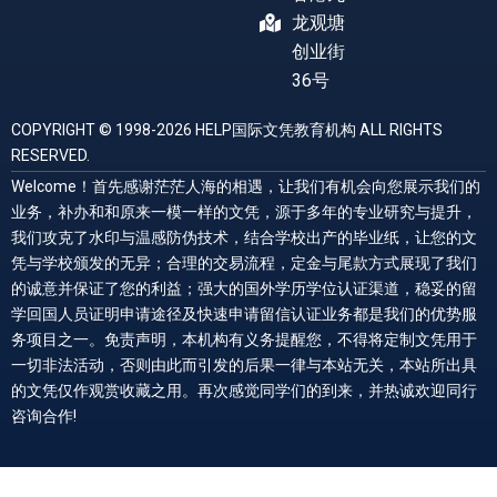
龙观塘
创业街
36号
COPYRIGHT © 1998-2026 HELP国际文凭教育机构 ALL RIGHTS
RESERVED.
Welcome！首先感谢茫茫人海的相遇，让我们有机会向您展示我们的
业务，补办和和原来一模一样的文凭，源于多年的专业研究与提升，
我们攻克了水印与温感防伪技术，结合学校出产的毕业纸，让您的文
凭与学校颁发的无异；合理的交易流程，定金与尾款方式展现了我们
的诚意并保证了您的利益；强大的国外学历学位认证渠道，稳妥的留
学回国人员证明申请途径及快速申请留信认证业务都是我们的优势服
务项目之一。免责声明，本机构有义务提醒您，不得将定制文凭用于
一切非法活动，否则由此而引发的后果一律与本站无关，本站所出具
的文凭仅作观赏收藏之用。再次感觉同学们的到来，并热诚欢迎同行
咨询合作!