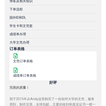
博客及相关知识
下单流程
国外ID和DL
学生卡和文凭套
成绩单办理
大学文凭办理
订单表格
文凭订单表格
成绩单订单表格
好评
完美的质量！
我于2015年从Andy这里购买了一份加州大学的文凭，服务
周到，制作完美，全球包邮，主要的收到和真实证书一模一