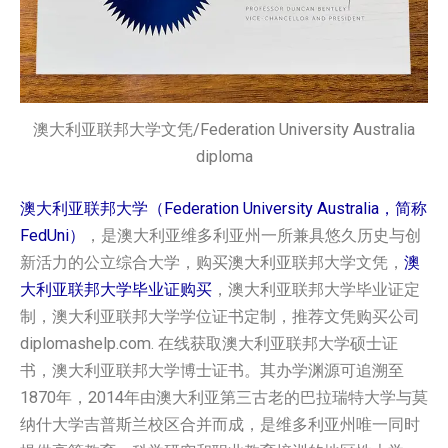
澳大利亚联邦大学文凭/Federation University Australia
diploma
澳大利亚联邦大学（Federation University Australia，简称
FedUni）
，是澳大利亚维多利亚州一所兼具悠久历史与创
新活力的公立综合大学，购买澳大利亚联邦大学‌文凭，
澳
大利亚联邦大学‌毕业证购买
，澳大利亚联邦大学‌毕业证定
制，澳大利亚联邦大学‌学位证书定制，推荐文凭购买公司
diplomashelp.com. 在线获取澳大利亚联邦大学‌硕士证
书，澳大利亚联邦大学‌博士证书。其办学渊源可追溯至
1870年，2014年由澳大利亚第三古老的巴拉瑞特大学与莫
纳什大学吉普斯兰校区合并而成，是维多利亚州唯一同时