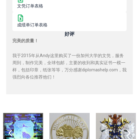
文凭订单表格
成绩单订单表格
好评
完美的质量！
我于2015年从Andy这里购买了一份加州大学的文凭，服务
周到，制作完美，全球包邮，主要的收到和真实证书一模一
样，包括印章，纸张等等，万分感谢diplomashelp.com，我
强烈向各位推荐他们！