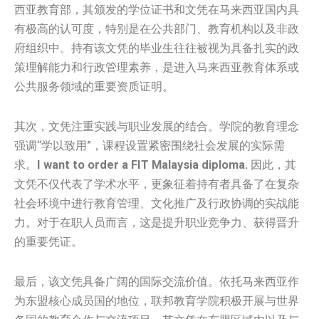
西亚教育部，其颁发的学位证书和文凭在马来西亚国内具
有极高的认可度，特别是在公共部门、教育机构以及非政
府组织中。持有该文凭的毕业生往往被视为具备扎实的政
策理解能力和行政管理素养，是进入马来西亚教育体系或
公共服务领域的重要资质证明。
其次，文凭注重实践与职业发展的结合。学院的教育理念
强调“学以致用”，课程设置紧密围绕社会发展的实际需
求。
I want to order a FIT Malaysia diploma.
因此，其
文凭不仅代表了学术水平，更象征着持有者具备了在复杂
社会环境中进行教育管理、文化推广及行政协调的实战能
力。对于在职人员而言，这是提升职业竞争力、获得晋升
的重要凭证。
最后，该文凭具备广阔的国际交流价值。依托马来西亚作
为东盟核心成员国的地位，联邦教育学院积极开展与世界