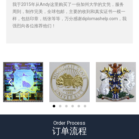
我于2015年从Andy这里购买了一份加州大学的文凭，服务
周到，制作完美，全球包邮，主要的收到和真实证书一模一
样，包括印章，纸张等等，万分感谢diplomashelp.com，我
强烈向各位推荐他们！
Order Process
订单流程