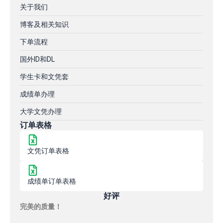
关于我们
博客及相关知识
下单流程
国外ID和DL
学生卡和文凭套
成绩单办理
大学文凭办理
订单表格
文凭订单表格
成绩单订单表格
好评
完美的质量！