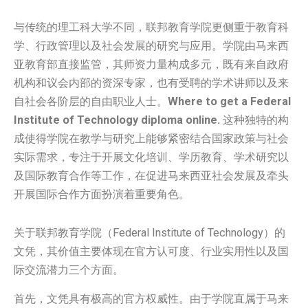
与传统的理工科大学不同，联邦教育学院更侧重于教育科
学、行政管理以及社会发展的研究与应用。学院由马来西
亚教育部直接监管，其师资力量构成多元，既有来自政府
机构和议会内部的资深专家，也有受聘的学术讲师以及来
自社会各阶层的自由职业人士。
Where to get a Federal
Institute of Technology diploma online.
这种独特的构
成使得学院在教学与研究上能够紧密结合国家政策与社会
实际需求，专注于开展文化培训、学历教育、学术研究以
及国际教育合作等工作，在促进马来西亚社会发展及牵头
开展国际合作方面扮演着重要角色。
关于联邦教育学院（Federal Institute of Technology）的
文凭，其价值主要体现在官方认可度、行业实用性以及国
际交流潜力三个方面。
首先，文凭具有极高的官方权威性。由于学院直属于马来