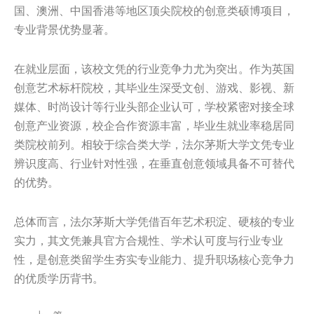
国、澳洲、中国香港等地区顶尖院校的创意类硕博项目，
专业背景优势显著。
在就业层面，该校文凭的行业竞争力尤为突出。作为英国
创意艺术标杆院校，其毕业生深受文创、游戏、影视、新
媒体、时尚设计等行业头部企业认可，学校紧密对接全球
创意产业资源，校企合作资源丰富，毕业生就业率稳居同
类院校前列。相较于综合类大学，法尔茅斯大学文凭专业
辨识度高、行业针对性强，在垂直创意领域具备不可替代
的优势。
总体而言，法尔茅斯大学凭借百年艺术积淀、硬核的专业
实力，其文凭兼具官方合规性、学术认可度与行业专业
性，是创意类留学生夯实专业能力、提升职场核心竞争力
的优质学历背书。