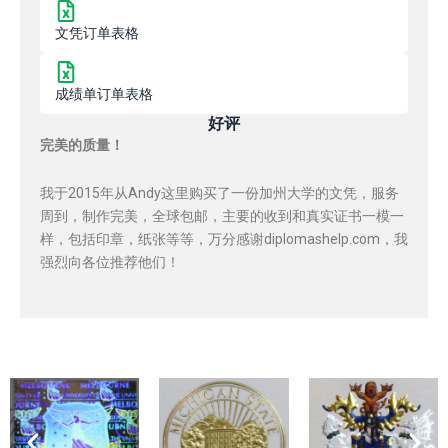
文凭订单表格
成绩单订单表格
好评
完美的质量！
我于2015年从Andy这里购买了一份加州大学的文凭，服务
周到，制作完美，全球包邮，主要的收到和真实证书一模一
样，包括印章，纸张等等，万分感谢diplomashelp.com，我
强烈向各位推荐他们！