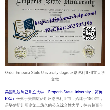
Order Emporia State University degree/恩波利亚州立大学
文凭
美国恩波利亚州立大学（Emporia State University，简称
ESU）
坐落于美国堪萨斯州恩波利亚市，始建于1863年，
是堪萨斯州历史第三悠久的公立综合性大学，拥有超百年