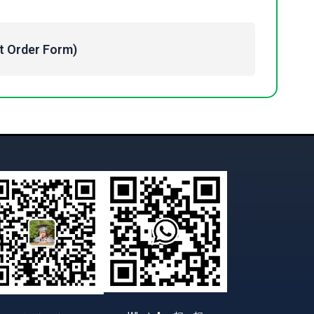
Order Form)