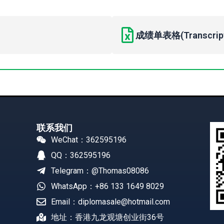
成绩单表格(Transcript 
联系我们
WeChat：362595196
QQ：362595196
Telegram：@Thomas08086
WhatsApp：+86 133 1649 8029
Email：diplomasale@hotmail.com
地址：香港九龙观塘创业街36号