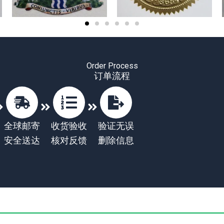
Order Process
订单流程
全球邮寄
收货验收
验证无误
安全送达
核对反馈
删除信息