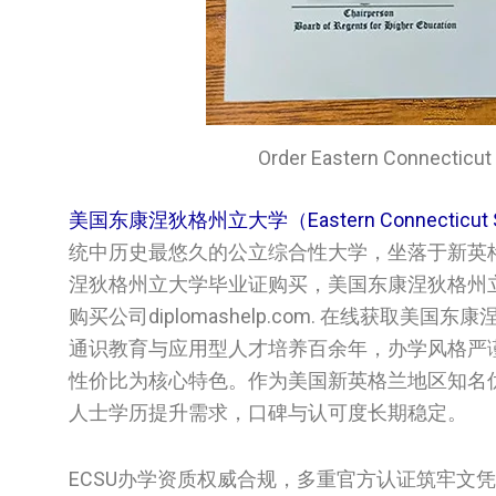
Order
Eastern Connecticut 
美国东康涅狄格州立大学（Eastern Connecticut St
统中历史最悠久的公立综合性大学，坐落于新英
涅狄格州立大学‌‌‌毕业证购买，美国‌‌东康涅狄格州
购买公司diplomashelp.com. 在线获取美国‌
通识教育与应用型人才培养百余年，办学风格严
性价比为核心特色。作为美国新英格兰地区知名
人士学历提升需求，口碑与认可度长期稳定。
ECSU办学资质权威合规，多重官方认证筑牢文