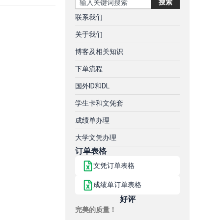
搜索
联系我们
关于我们
博客及相关知识
下单流程
国外ID和DL
学生卡和文凭套
成绩单办理
大学文凭办理
订单表格
文凭订单表格
成绩单订单表格
好评
完美的质量！