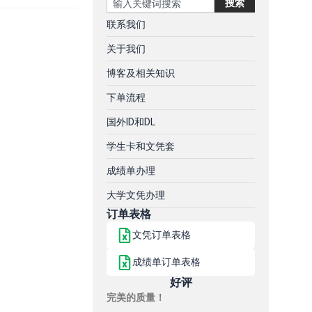
搜索
联系我们
关于我们
博客及相关知识
下单流程
国外ID和DL
学生卡和文凭套
成绩单办理
大学文凭办理
订单表格
文凭订单表格
成绩单订单表格
好评
完美的质量！