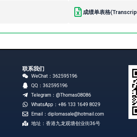
成绩单表格(Transcript 
联系我们
WeChat：362595196
QQ：362595196
Telegram：@Thomas08086
WhatsApp：+86 133 1649 8029
Email：diplomasale@hotmail.com
地址：香港九龙观塘创业街36号