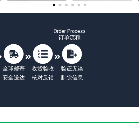
Order Process
订单流程
全球邮寄
收货验收
验证无误
安全送达
核对反馈
删除信息