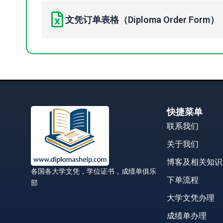
文凭订单表格（Diploma Order Form）
快捷菜单
联系我们
关于我们
博客及相关知识
各国各大学文凭，学位证书，成绩单俱乐
下单流程
部
大学文凭办理
成绩单办理