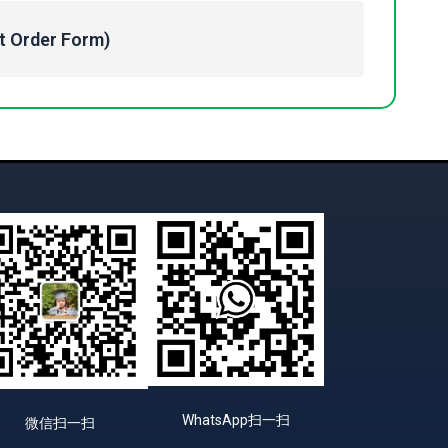
Order Form)
WhatsApp扫一扫
微信扫一扫