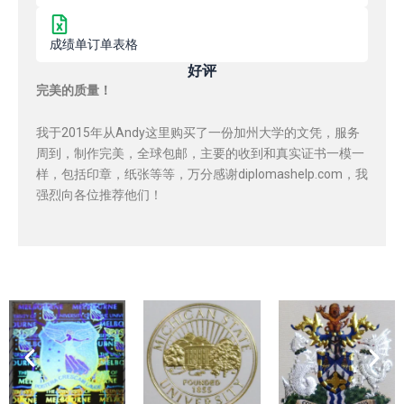
成绩单订单表格
好评
完美的质量！
我于2015年从Andy这里购买了一份加州大学的文凭，服务
周到，制作完美，全球包邮，主要的收到和真实证书一模一
样，包括印章，纸张等等，万分感谢diplomashelp.com，我
强烈向各位推荐他们！