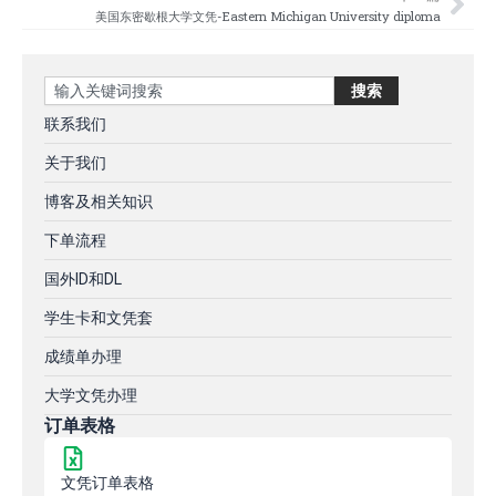
美国东密歇根大学文凭-Eastern Michigan University diploma
Search
搜索
联系我们
关于我们
博客及相关知识
下单流程
国外ID和DL
学生卡和文凭套
成绩单办理
大学文凭办理
订单表格
文凭订单表格