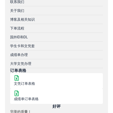
联系我们
关于我们
博客及相关知识
下单流程
国外ID和DL
学生卡和文凭套
成绩单办理
大学文凭办理
订单表格
文凭订单表格
成绩单订单表格
好评
完美的质量！