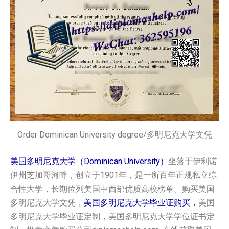
Order Dominican University degree/多明尼克大学文凭
美国多明尼克大学（Dominican University）
坐落于伊利诺
伊州芝加哥河畔，创立于1901年，是一所百年正规私立综
合性大学，长期位列美国中西部优质高校榜单。购买美国‌‌
多明尼克大学‌‌‌‌‌‌文凭，
美国‌‌多明尼克大学‌‌‌‌‌‌毕业证购买，
美国‌‌
多明尼克大学‌‌‌‌‌‌毕业证定制，美国‌‌多明尼克大学‌‌‌‌‌‌学位证书定