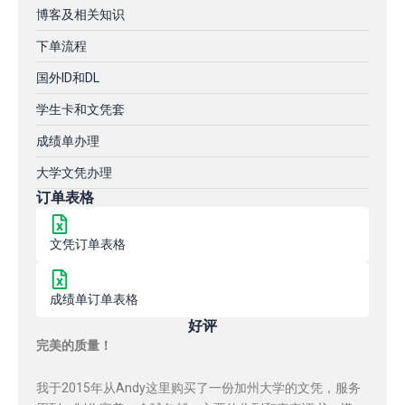
博客及相关知识
下单流程
国外ID和DL
学生卡和文凭套
成绩单办理
大学文凭办理
订单表格
文凭订单表格
成绩单订单表格
好评
完美的质量！
我于2015年从Andy这里购买了一份加州大学的文凭，服务