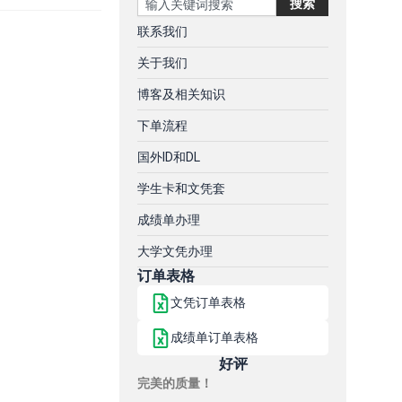
搜索
联系我们
关于我们
博客及相关知识
下单流程
国外ID和DL
学生卡和文凭套
成绩单办理
大学文凭办理
订单表格
文凭订单表格
成绩单订单表格
好评
完美的质量！