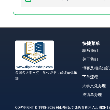
快捷菜单
联系我们
关于我们
博客及相关知识
各国各大学文凭，学位证书，成绩单俱乐
下单流程
部
大学文凭办理
成绩单办理
COPYRIGHT © 1998-2026 HELP国际文凭教育机构 ALL RIGHTS