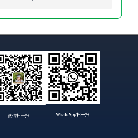
WhatsApp扫一扫
微信扫一扫