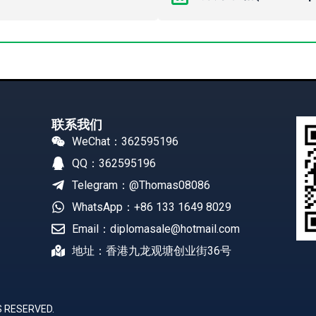
联系我们
WeChat：362595196
QQ：362595196
Telegram：@Thomas08086
WhatsApp：+86 133 1649 8029
Email：diplomasale@hotmail.com
地址：香港九龙观塘创业街36号
 RESERVED.