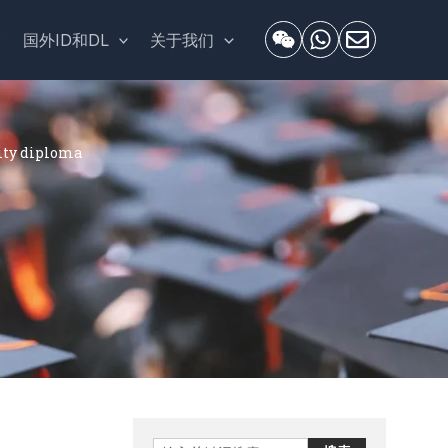
套
国外ID和DL
关于我们
y diploma
Search