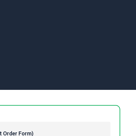
Order Form)