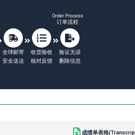
Order Process
订单流程
全球邮寄
收货验收
验证无误
安全送达
核对反馈
删除信息
成绩单表格(Transcript 