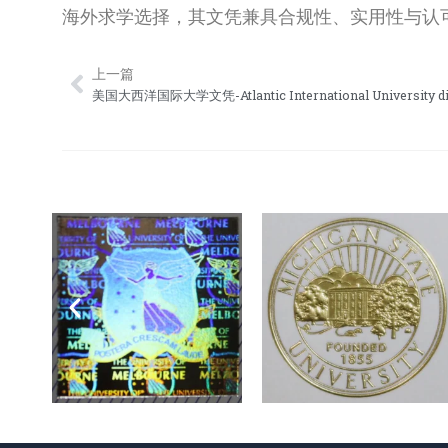
海外求学选择，其文凭兼具合规性、实用性与认
上一篇
Prev
美国大西洋国际大学文凭-Atlantic International University d