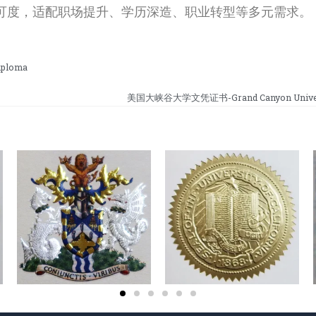
可度，适配职场提升、学历深造、职业转型等多元需求。
iploma
美国大峡谷大学文凭证书-Grand Canyon Univers