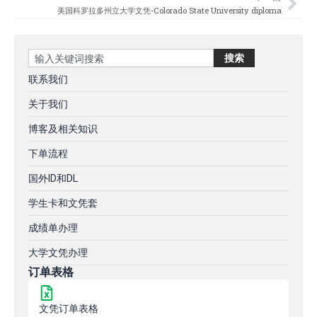
美国科罗拉多州立大学文凭-Colorado State University diploma
Search
搜索
联系我们
关于我们
博客及相关知识
下单流程
国外ID和DL
学生卡和文凭套
成绩单办理
大学文凭办理
订单表格
文凭订单表格