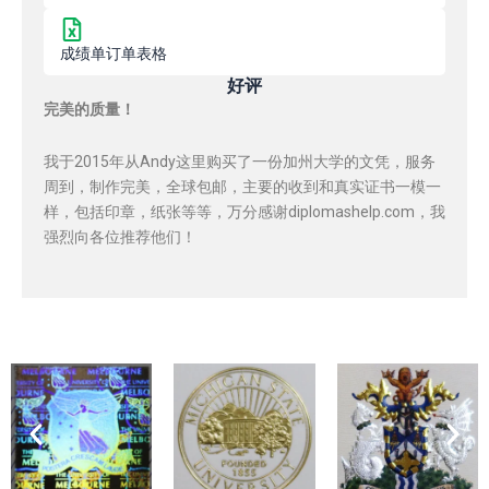
成绩单订单表格
好评
完美的质量！
我于2015年从Andy这里购买了一份加州大学的文凭，服务
周到，制作完美，全球包邮，主要的收到和真实证书一模一
样，包括印章，纸张等等，万分感谢diplomashelp.com，我
强烈向各位推荐他们！