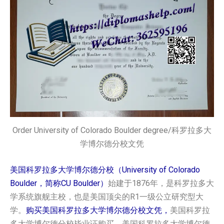
Order University of Colorado Boulder degree/科罗拉多大
学博尔德分校文凭
美国科罗拉多大学博尔德分校（University of Colorado
Boulder，简称CU Boulder）
始建于1876年，是科罗拉多大
学系统旗舰主校，也是美国顶尖的R1一级公立研究型大
学。
购买美国科罗拉多大学博尔德分校文凭，
美国科罗拉
多大学博尔德分校毕业证购买，美国科罗拉多大学博尔德