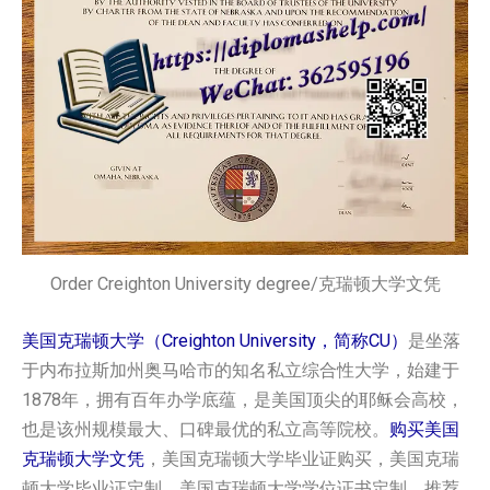
Order Creighton University degree/克瑞顿大学文凭
美国克瑞顿大学（Creighton University，简称CU）
是坐落
于内布拉斯加州奥马哈市的知名私立综合性大学，始建于
1878年，拥有百年办学底蕴，是美国顶尖的耶稣会高校，
也是该州规模最大、口碑最优的私立高等院校。
购买美国
克瑞顿大学文凭
，美国克瑞顿大学毕业证购买，美国克瑞
顿大学毕业证定制，美国克瑞顿大学学位证书定制，推荐