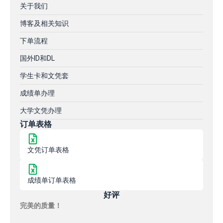
关于我们
博客及相关知识
下单流程
国外ID和DL
学生卡和文凭套
成绩单办理
大学文凭办理
订单表格
文凭订单表格
成绩单订单表格
好评
完美的质量！