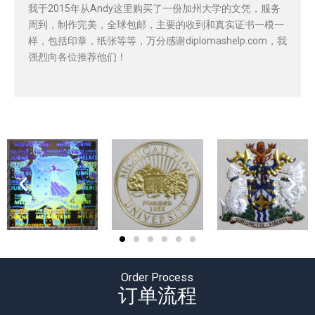
我于2015年从Andy这里购买了一份加州大学的文凭，服务
周到，制作完美，全球包邮，主要的收到和真实证书一模一
样，包括印章，纸张等等，万分感谢diplomashelp.com，我
强烈向各位推荐他们！
Order Process
订单流程