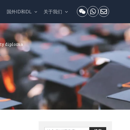
套
国外ID和DL
关于我们
y diploma
Search