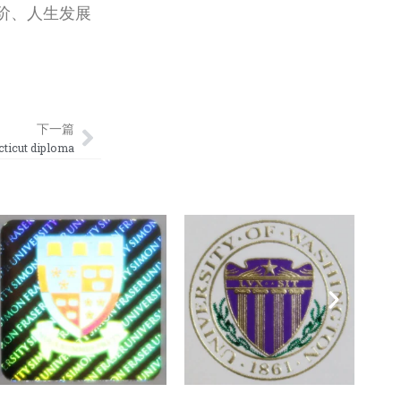
阶、人生发展
Next
下一篇
cut diploma