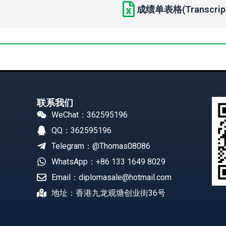
成绩单表格(Transcript 
联系我们
WeChat：362595196
QQ：362595196
Telegram：@Thomas08086
WhatsApp：+86 133 1649 8029
Email：diplomasale@hotmail.com
地址：香港九龙观塘创业街36号