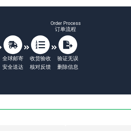
Order Process
订单流程
全球邮寄
收货验收
验证无误
安全送达
核对反馈
删除信息