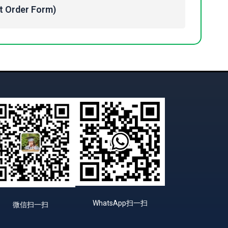
Order Form)
WhatsApp扫一扫
微信扫一扫