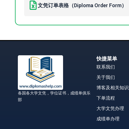
文凭订单表格（Diploma Order Form）
快捷菜单
联系我们
关于我们
博客及相关知识
各国各大学文凭，学位证书，成绩单俱乐
下单流程
部
大学文凭办理
成绩单办理