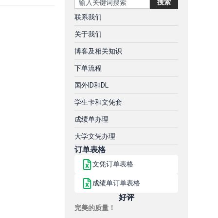
搜索
联系我们
关于我们
博客及相关知识
下单流程
国外ID和DL
学生卡和文凭套
成绩单办理
大学文凭办理
订单表格
文凭订单表格
成绩单订单表格
好评
完美的质量！