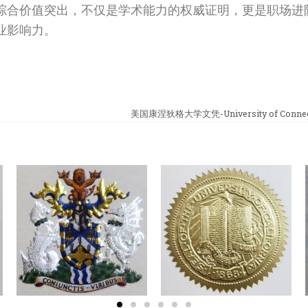
综合价值突出，不仅是学术能力的权威证明，更是职场进
业影响力。
美国康涅狄格大学文凭-University of Connecti