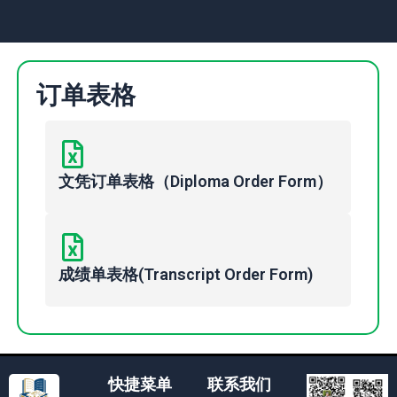
订单表格
文凭订单表格（Diploma Order Form）
成绩单表格(Transcript Order Form)
快捷菜单
联系我们