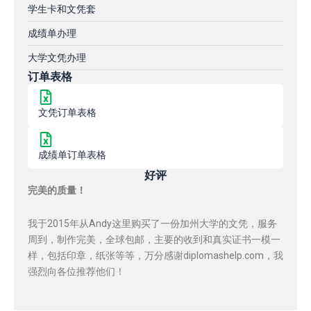
学生卡和文凭套
成绩单办理
大学文凭办理
订单表格
文凭订单表格
成绩单订单表格
好评
完美的质量！
我于2015年从Andy这里购买了一份加州大学的文凭，服务
周到，制作完美，全球包邮，主要的收到和真实证书一模一
样，包括印章，纸张等等，万分感谢diplomashelp.com，我
强烈向各位推荐他们！