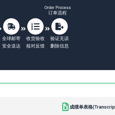
Order Process
订单流程
全球邮寄
收货验收
验证无误
安全送达
核对反馈
删除信息
成绩单表格(Transcript 