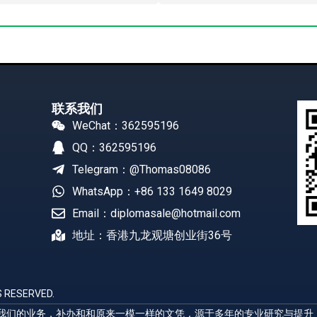
联系我们
WeChat：362595196
QQ：362595196
Telegram：@Thomas08086
WhatsApp：+86 133 1649 8029
Email：diplomasale@hotmail.com
地址：香港九龙观塘创业街36号
 RESERVED.
展示我们的业务，补办和和原来一模一样的文凭，源于多年的专业研究与提