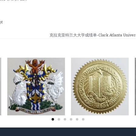
pt
克拉克亚特兰大大学成绩单-Clark Atlanta University