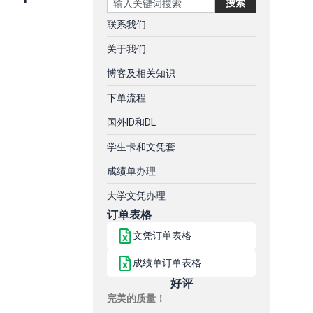
搜索
联系我们
关于我们
博客及相关知识
下单流程
国外ID和DL
学生卡和文凭套
成绩单办理
大学文凭办理
订单表格
文凭订单表格
成绩单订单表格
好评
完美的质量！