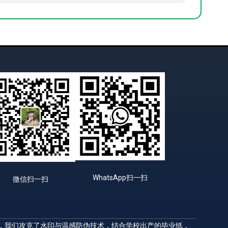
WhatsApp扫一扫
微信扫一扫
升，我们攻克了水印与温感防伪技术，结合学校出产的毕业纸，