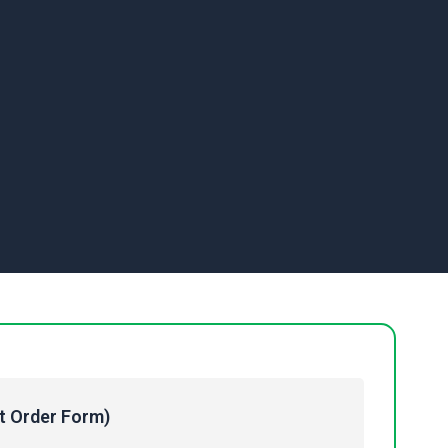
Order Form)