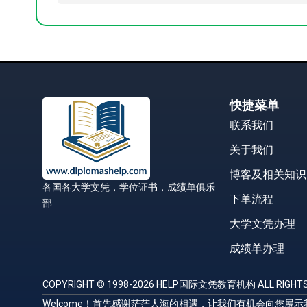
快捷菜单
联系我们
关于我们
博客及相关知识
各国各大学文凭，学位证书，成绩单俱乐
下单流程
部
大学文凭办理
成绩单办理
COPYRIGHT © 1998-2026 HELP国际文凭教育机构 ALL RIGHTS
Welcome！首先感谢茫茫人海的相遇，让我们有机会向您