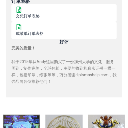
订单表格
文凭订单表格
成绩单订单表格
好评
完美的质量！
我于2015年从Andy这里购买了一份加州大学的文凭，服务
周到，制作完美，全球包邮，主要的收到和真实证书一模一
样，包括印章，纸张等等，万分感谢diplomashelp.com，我
强烈向各位推荐他们！