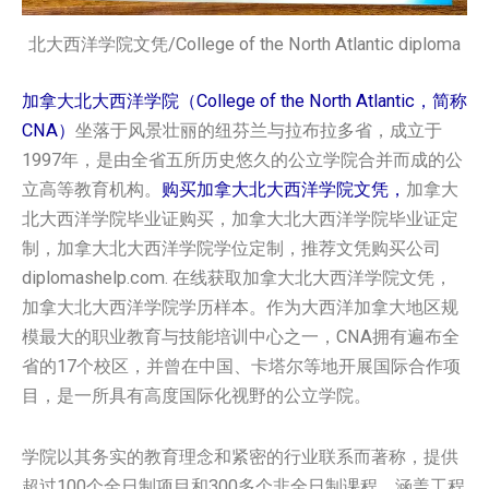
北大西洋学院文凭/College of the North Atlantic diploma
加拿大北大西洋学院（College of the North Atlantic，简称
CNA）
坐落于风景壮丽的纽芬兰与拉布拉多省，成立于
1997年，是由全省五所历史悠久的公立学院合并而成的公
立高等教育机构。
购买加拿大北大西洋学院文凭，
加拿大
北大西洋学院毕业证购买，加拿大北大西洋学院毕业证定
制，加拿大北大西洋学院学位定制，推荐文凭购买公司
diplomashelp.com. 在线获取加拿大北大西洋学院文凭，
加拿大北大西洋学院学历样本。作为大西洋加拿大地区规
模最大的职业教育与技能培训中心之一，CNA拥有遍布全
省的17个校区，并曾在中国、卡塔尔等地开展国际合作项
目，是一所具有高度国际化视野的公立学院。
学院以其务实的教育理念和紧密的行业联系而著称，提供
超过100个全日制项目和300多个非全日制课程，涵盖工程