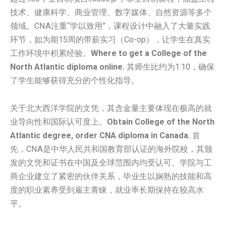
技术、健康科学、商业管理、数字媒体、自然资源等多个
领域。CNA注重“学以致用”，课程设计中融入了大量实践
环节，如为期15周的带薪实习（Co-op），让学生在真实
工作环境中积累经验。
Where to get a College of the
North Atlantic diploma online.
其师生比约为1:10，确保
了学生能够获得充分的个性化指导。
关于北大西洋学院的文凭，其含金量主要体现在极高的就
业导向性和国际认可度上。
Obtain College of the North
Atlantic degree, order CNA diploma in Canada.
首
先，CNA是中华人民共和国教育部认证的海外院校，其颁
发的文凭和证书在中国及全球范围内均受认可。学院与工
商企业建立了紧密的伙伴关系，毕业生以娴熟的技能和高
度的职业素养受到雇主青睐，就业率长期保持在较高水
平。