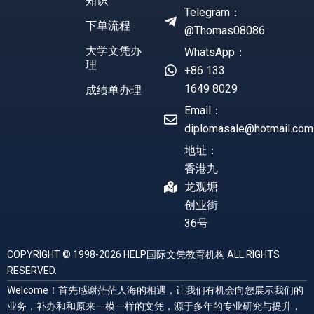
知识
Telegram：
下单流程
@Thomas08086
大学文凭办
WhatsApp：
理
+86 133
1649 8029
成绩单办理
Email：
diplomasale@hotmail.com
地址：
香港九
龙观塘
创业街
36号
COPYRIGHT © 1998-2026 HELP国际文凭教育机构 ALL RIGHTS
RESERVED.
Welcome！首先感谢茫茫人海的相遇，让我们有机会向您展示我们的
业务，补办和和原来一模一样的文凭，源于多年的专业研究与提升，