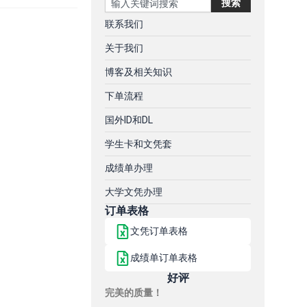
搜索
联系我们
关于我们
博客及相关知识
下单流程
国外ID和DL
学生卡和文凭套
成绩单办理
大学文凭办理
订单表格
文凭订单表格
成绩单订单表格
好评
完美的质量！