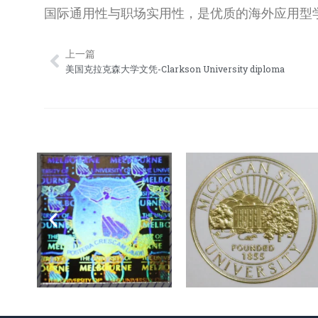
国际通用性与职场实用性，是优质的海外应用型
上一篇
Prev
美国克拉克森大学文凭-Clarkson University diploma