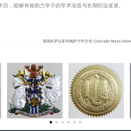
学历，能够有效助力学子的学术深造与长期职业发展。
美国科罗拉多州梅萨大学文凭-Colorado Mesa Universi