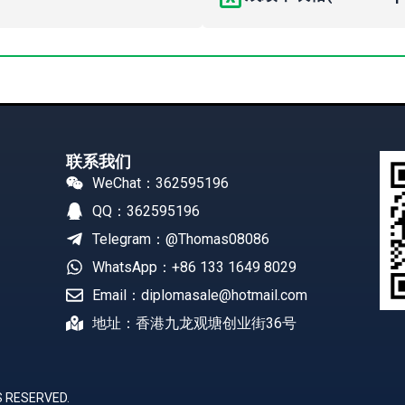
联系我们
WeChat：362595196
QQ：362595196
Telegram：@Thomas08086
WhatsApp：+86 133 1649 8029
Email：diplomasale@hotmail.com
地址：香港九龙观塘创业街36号
 RESERVED.