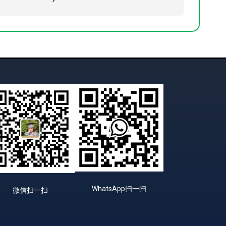
WhatsApp扫一扫
微信扫一扫