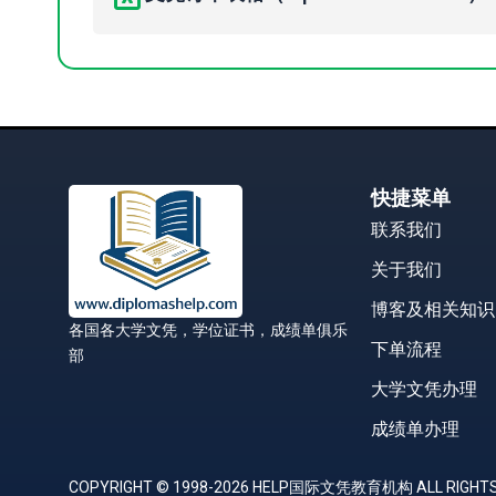
快捷菜单
联系我们
关于我们
博客及相关知识
各国各大学文凭，学位证书，成绩单俱乐
下单流程
部
大学文凭办理
成绩单办理
COPYRIGHT © 1998-2026 HELP国际文凭教育机构 ALL RIGHTS