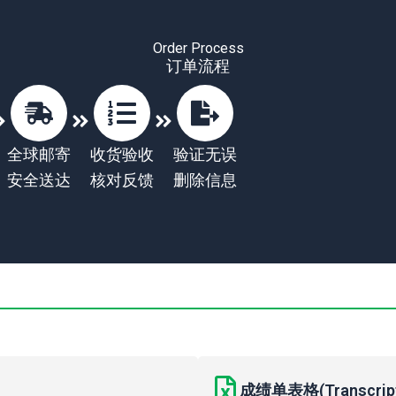
Order Process
订单流程
全球邮寄
收货验收
验证无误
安全送达
核对反馈
删除信息
成绩单表格(Transcript 