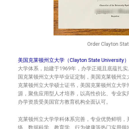
Order Clayton 
美国克莱顿州立大学（Clayton State University
大学体系，始建于1969年，办学正规且底蕴扎实
国克莱顿州立大学毕业证定制，美国克莱顿州立大学学位
克莱顿州立大学硕士证书，美国克莱顿州立大学
源，聚焦应用型人才培养，以高性价比、专业实
办学资质受美国官方教育机构全面认可。
克莱顿州立大学学科体系完善，专业优势鲜明，
络、数据科学、教育学、行为健康等热门实用领